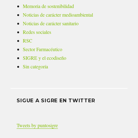
Memoria de sostenibilidad
Noticias de carácter medioambiental
Noticias de carácter sanitario
Redes sociales
RSC
Sector Farmacéutico
SIGRE y el ecodiseño
Sin categoría
SIGUE A SIGRE EN TWITTER
Tweets by puntosigre