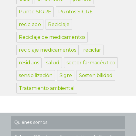
Punto SIGRE
Puntos SIGRE
reciclado
Reciclaje
Reciclaje de medicamentos
reciclaje medicamentos
reciclar
residuos
salud
sector farmacéutico
sensibilización
Sigre
Sostenibilidad
Tratamiento ambiental
Quiénes somos