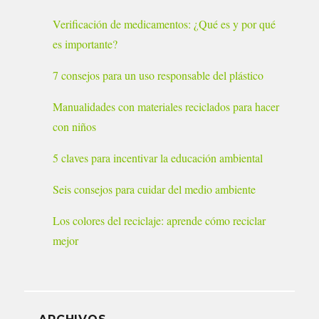
Verificación de medicamentos: ¿Qué es y por qué
es importante?
7 consejos para un uso responsable del plástico
Manualidades con materiales reciclados para hacer
con niños
5 claves para incentivar la educación ambiental
Seis consejos para cuidar del medio ambiente
Los colores del reciclaje: aprende cómo reciclar
mejor