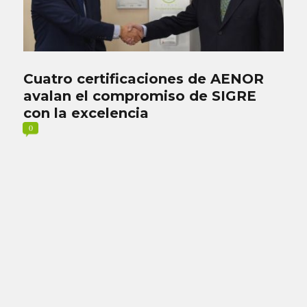
Cuatro certificaciones de AENOR
avalan el compromiso de SIGRE
con la excelencia
0