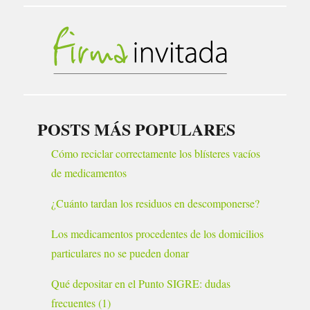
POSTS MÁS POPULARES
Cómo reciclar correctamente los blísteres vacíos
de medicamentos
¿Cuánto tardan los residuos en descomponerse?
Los medicamentos procedentes de los domicilios
particulares no se pueden donar
Qué depositar en el Punto SIGRE: dudas
frecuentes (1)