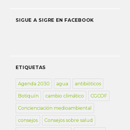
SIGUE A SIGRE EN FACEBOOK
ETIQUETAS
Agenda 2030
agua
antibióticos
Botiquín
cambio climático
CGCOF
Concienciación medioambiental
consejos
Consejos sobre salud