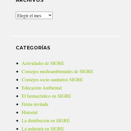
ARCHIVOS
Archivos
CATEGORÍAS
Actividades de SIGRE
Consejos medioambientales de SIGRE
Consejos socio-sanitarios SIGRE
Educación Ambiental
El farmacéutico en SIGRE
Firma invitada
Historial
La distribución en SIGRE
La industria en SIGRE