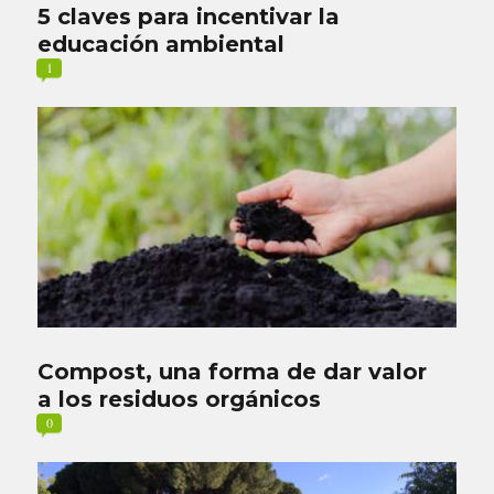
5 claves para incentivar la
educación ambiental
1
Compost, una forma de dar valor
a los residuos orgánicos
0