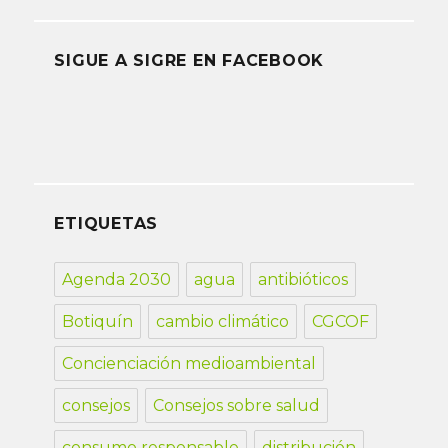
SIGUE A SIGRE EN FACEBOOK
ETIQUETAS
Agenda 2030
agua
antibióticos
Botiquín
cambio climático
CGCOF
Concienciación medioambiental
consejos
Consejos sobre salud
consumo responsable
distribución