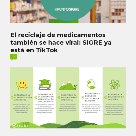
El reciclaje de medicamentos
también se hace viral: SIGRE ya
está en TikTok
0