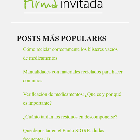
POSTS MÁS POPULARES
Cómo reciclar correctamente los blísteres vacíos
de medicamentos
Manualidades con materiales reciclados para hacer
con niños
Verificación de medicamentos: ¿Qué es y por qué
es importante?
¿Cuánto tardan los residuos en descomponerse?
Qué depositar en el Punto SIGRE: dudas
frecuentes (1)