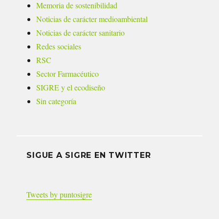
Memoria de sostenibilidad
Noticias de carácter medioambiental
Noticias de carácter sanitario
Redes sociales
RSC
Sector Farmacéutico
SIGRE y el ecodiseño
Sin categoría
SIGUE A SIGRE EN TWITTER
Tweets by puntosigre