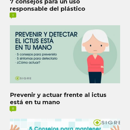
7 consejos para un uso
responsable del plástico
1
Prevenir y actuar frente al ictus
está en tu mano
0