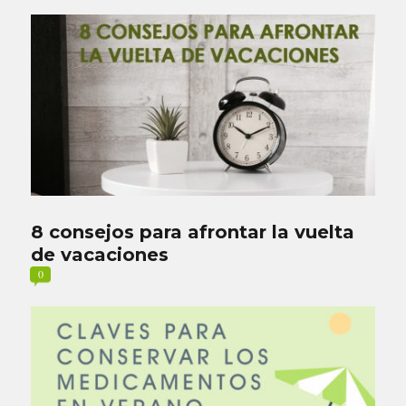
8 consejos para afrontar la vuelta
de vacaciones
0