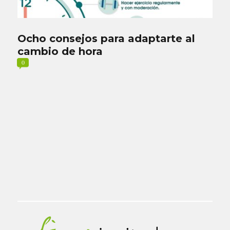
Ocho consejos para adaptarte al
cambio de hora
0