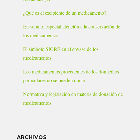
¿Qué es el excipiente de un medicamento?
En verano, especial atención a la conservación de
los medicamentos
El símbolo SIGRE en el envase de los
medicamentos
Los medicamentos procedentes de los domicilios
particulares no se pueden donar
Normativa y legislación en materia de donación de
medicamentos
ARCHIVOS