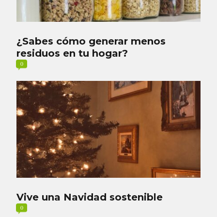
¿Sabes cómo generar menos
residuos en tu hogar?
0
Vive una Navidad sostenible
0