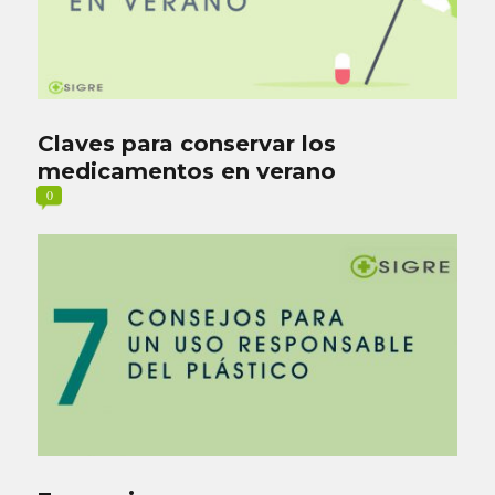
Claves para conservar los
medicamentos en verano
0