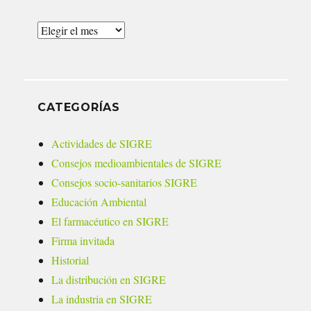
Archivos
CATEGORÍAS
Actividades de SIGRE
Consejos medioambientales de SIGRE
Consejos socio-sanitarios SIGRE
Educación Ambiental
El farmacéutico en SIGRE
Firma invitada
Historial
La distribución en SIGRE
La industria en SIGRE