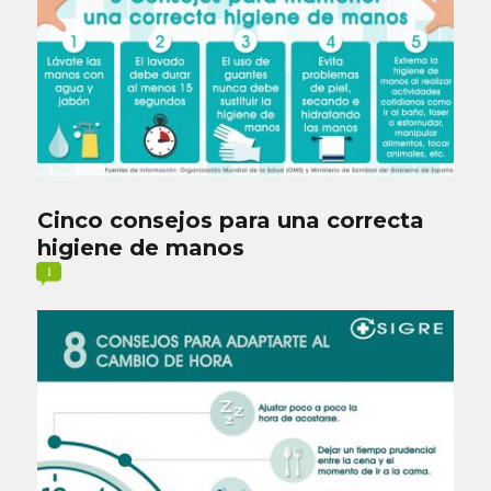
Cinco consejos para una correcta
higiene de manos
1