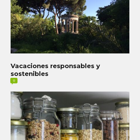
Vacaciones responsables y
sostenibles
0