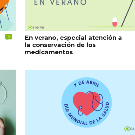
0
En verano, especial atención a
la conservación de los
medicamentos