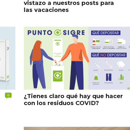
vistazo a nuestros posts para
las vacaciones
0
¿Tienes claro qué hay que hacer
con los residuos COVID?