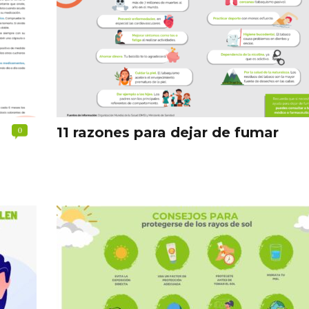
0
11 razones para dejar de fumar