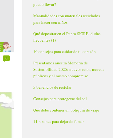
puedo llevar?
Manualidades con materiales reciclados
para hacer con niños
Qué depositar en el Punto SIGRE: dudas
frecuentes (1)
10 consejos para cuidar de tu corazón
0
Presentamos nuestra Memoria de
Sostenibilidad 2025: nuevos retos, nuevos
públicos y el mismo compromiso
5 beneficios de reciclar
Consejos para protegerse del sol
Qué debe contener un botiquín de viaje
11 razones para dejar de fumar