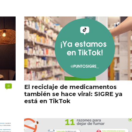
0
El reciclaje de medicamentos
también se hace viral: SIGRE ya
está en TikTok