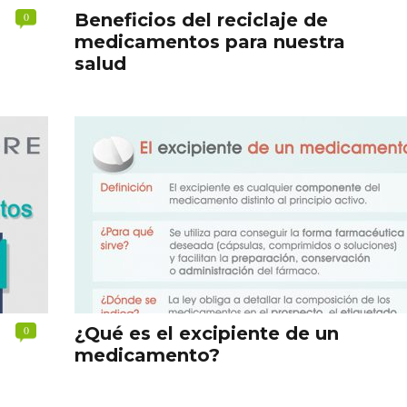
0
Beneficios del reciclaje de
medicamentos para nuestra
salud
0
¿Qué es el excipiente de un
medicamento?