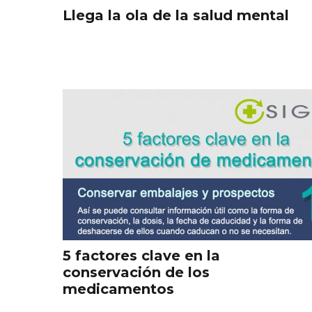
Llega la ola de la salud mental
5 factores clave en la
conservación de los
medicamentos