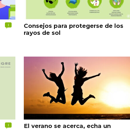
1
Consejos para protegerse de los
rayos de sol
1
El verano se acerca, echa un