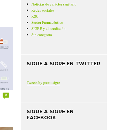
Noticias de carácter sanitario
Redes sociales
RSC
Sector Farmacéutico
SIGRE y el ecodiseño
Sin categoría
SIGUE A SIGRE EN TWITTER
Tweets by puntosigre
0
SIGUE A SIGRE EN
FACEBOOK