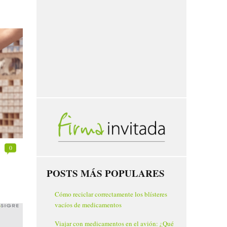
0
POSTS MÁS POPULARES
Cómo reciclar correctamente los blísteres
vacíos de medicamentos
Viajar con medicamentos en el avión: ¿Qué