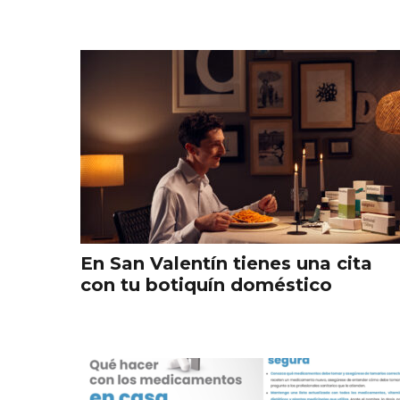
En San Valentín tienes una cita
con tu botiquín doméstico