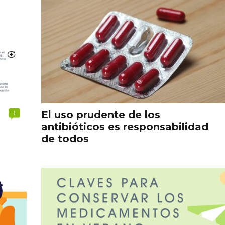
1
El uso prudente de los
antibióticos es responsabilidad
de todos