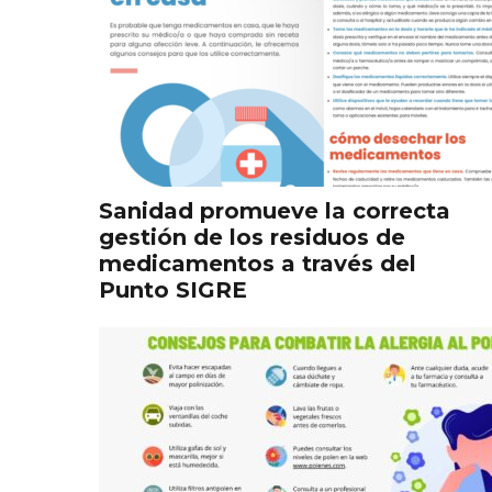
Sanidad promueve la correcta
gestión de los residuos de
medicamentos a través del
Punto SIGRE