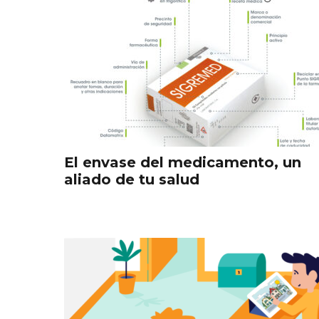
El envase del medicamento, un
aliado de tu salud