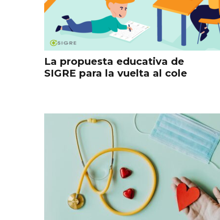
La propuesta educativa de
SIGRE para la vuelta al cole