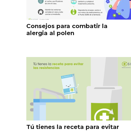
Consejos para combatir la
alergia al polen
Tú tienes la receta para evitar