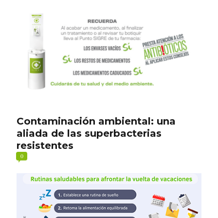
Contaminación ambiental: una
aliada de las superbacterias
resistentes
0