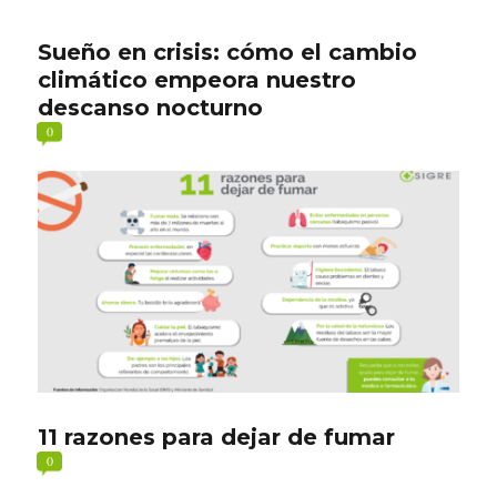
Sueño en crisis: cómo el cambio
climático empeora nuestro
descanso nocturno
0
11 razones para dejar de fumar
0