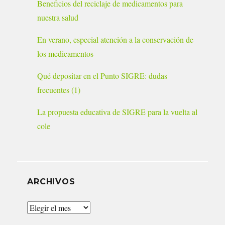
Beneficios del reciclaje de medicamentos para
nuestra salud
En verano, especial atención a la conservación de
los medicamentos
Qué depositar en el Punto SIGRE: dudas
frecuentes (1)
La propuesta educativa de SIGRE para la vuelta al
cole
ARCHIVOS
Archivos