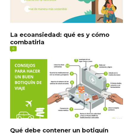
La ecoansiedad: qué es y cómo
combatirla
0
Qué debe contener un botiquín