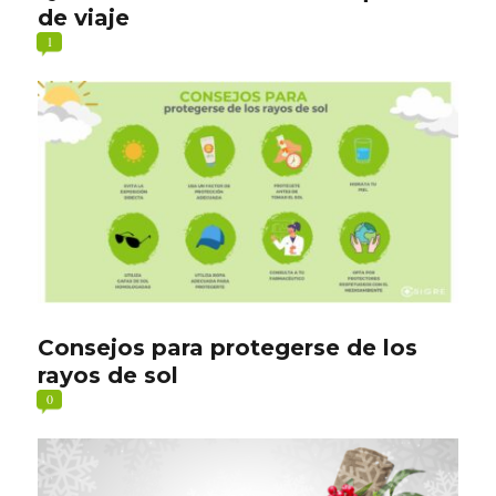
de viaje
1
Consejos para protegerse de los
rayos de sol
0