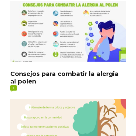
Consejos para combatir la alergia
al polen
1