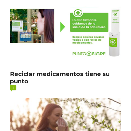
Reciclar medicamentos tiene su
punto
1