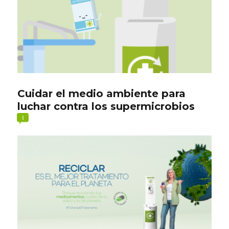
Cuidar el medio ambiente para
luchar contra los supermicrobios
1