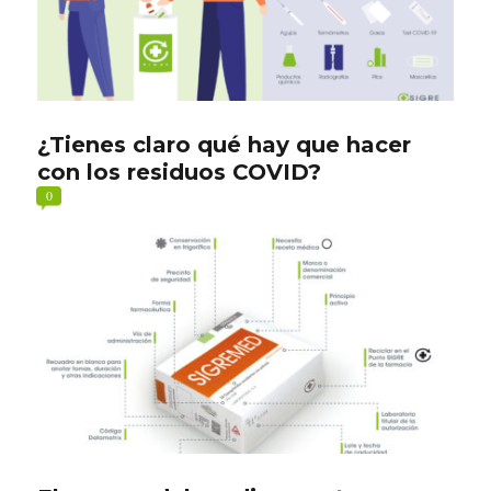
¿Tienes claro qué hay que hacer
con los residuos COVID?
0