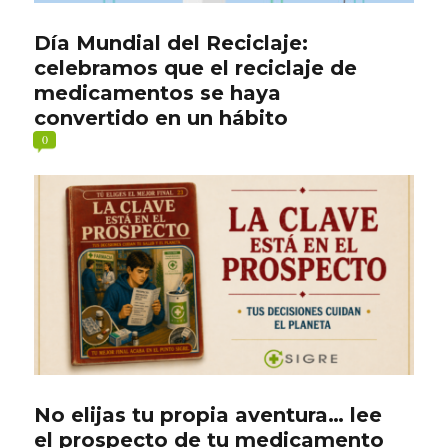
Día Mundial del Reciclaje:
celebramos que el reciclaje de
medicamentos se haya
convertido en un hábito
0
No elijas tu propia aventura… lee
el prospecto de tu medicamento