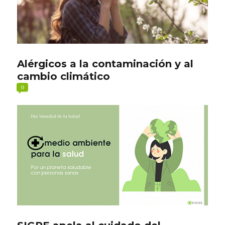
Alérgicos a la contaminación y al
cambio climático
0