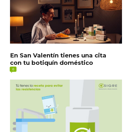
En San Valentín tienes una cita
con tu botiquín doméstico
0