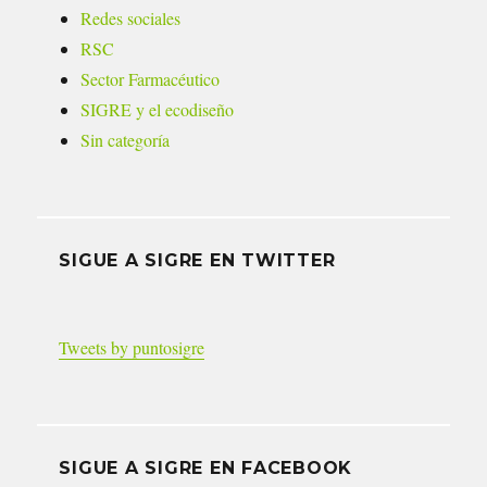
Redes sociales
RSC
Sector Farmacéutico
SIGRE y el ecodiseño
Sin categoría
SIGUE A SIGRE EN TWITTER
Tweets by puntosigre
SIGUE A SIGRE EN FACEBOOK