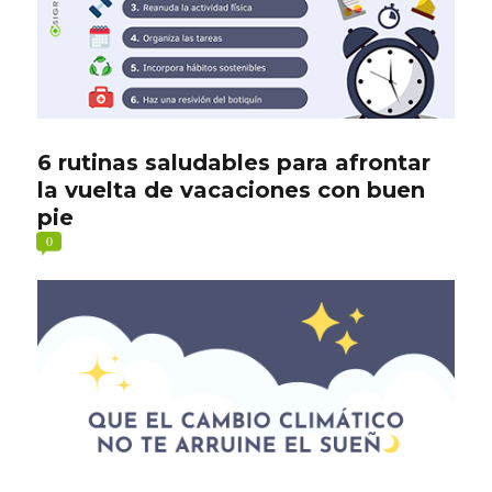
6 rutinas saludables para afrontar
la vuelta de vacaciones con buen
pie
0