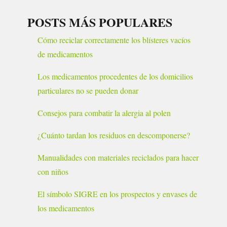
POSTS MÁS POPULARES
Cómo reciclar correctamente los blísteres vacíos
de medicamentos
Los medicamentos procedentes de los domicilios
particulares no se pueden donar
Consejos para combatir la alergia al polen
¿Cuánto tardan los residuos en descomponerse?
Manualidades con materiales reciclados para hacer
con niños
El símbolo SIGRE en los prospectos y envases de
los medicamentos