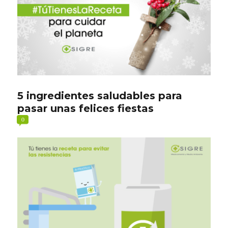
5 ingredientes saludables para
pasar unas felices fiestas
0