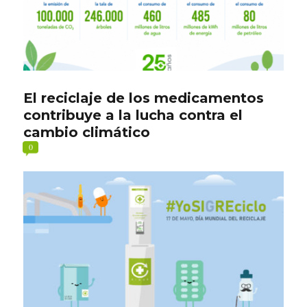
El reciclaje de los medicamentos
contribuye a la lucha contra el
cambio climático
0