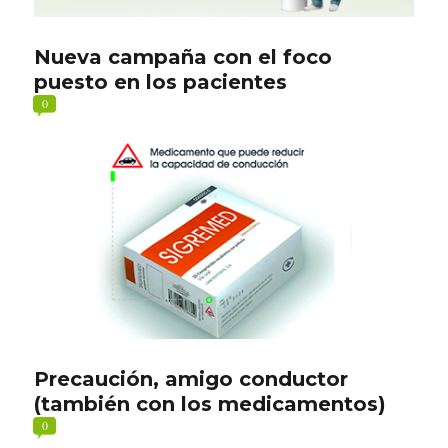
Nueva campaña con el foco
puesto en los pacientes
0
Precaución, amigo conductor
(también con los medicamentos)
0