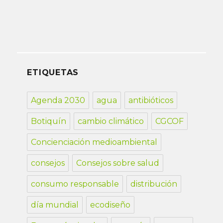
ETIQUETAS
Agenda 2030
agua
antibióticos
Botiquín
cambio climático
CGCOF
Concienciación medioambiental
consejos
Consejos sobre salud
consumo responsable
distribución
día mundial
ecodiseño