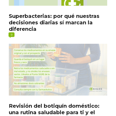
Superbacterias: por qué nuestras
decisiones diarias sí marcan la
diferencia
0
Revisión del botiquín doméstico:
una rutina saludable para ti y el