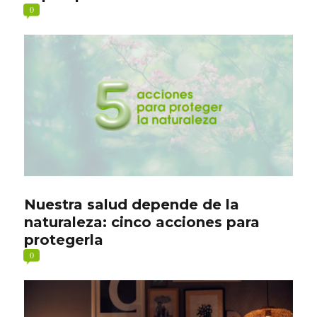
0
Nuestra salud depende de la
naturaleza: cinco acciones para
protegerla
0