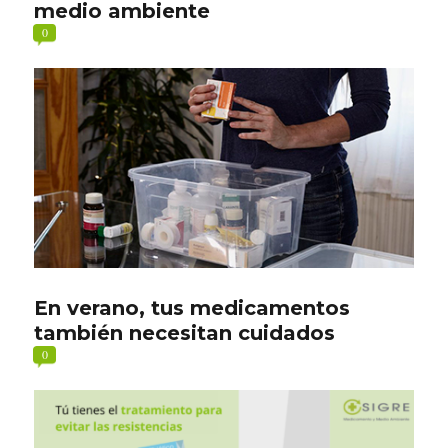
medio ambiente
0
En verano, tus medicamentos
también necesitan cuidados
0