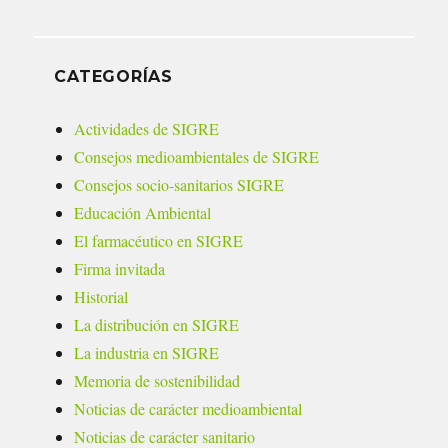
CATEGORÍAS
Actividades de SIGRE
Consejos medioambientales de SIGRE
Consejos socio-sanitarios SIGRE
Educación Ambiental
El farmacéutico en SIGRE
Firma invitada
Historial
La distribución en SIGRE
La industria en SIGRE
Memoria de sostenibilidad
Noticias de carácter medioambiental
Noticias de carácter sanitario