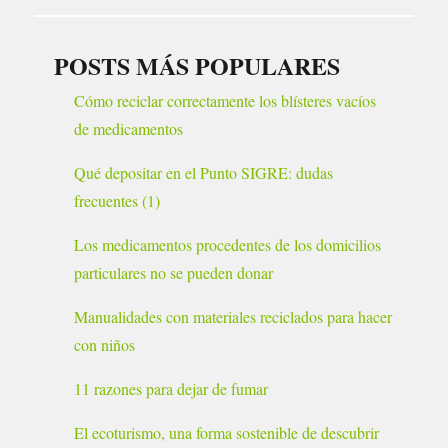
POSTS MÁS POPULARES
Cómo reciclar correctamente los blísteres vacíos
de medicamentos
Qué depositar en el Punto SIGRE: dudas
frecuentes (1)
Los medicamentos procedentes de los domicilios
particulares no se pueden donar
Manualidades con materiales reciclados para hacer
con niños
11 razones para dejar de fumar
El ecoturismo, una forma sostenible de descubrir