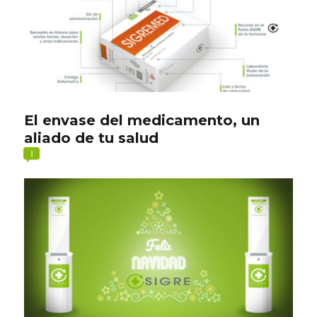
El envase del medicamento, un
aliado de tu salud
1