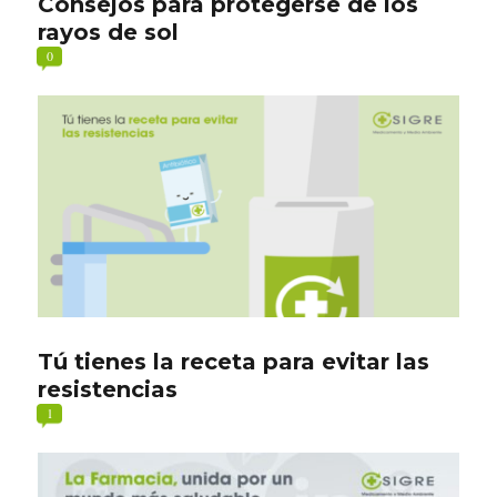
Consejos para protegerse de los
rayos de sol
0
Tú tienes la receta para evitar las
resistencias
1