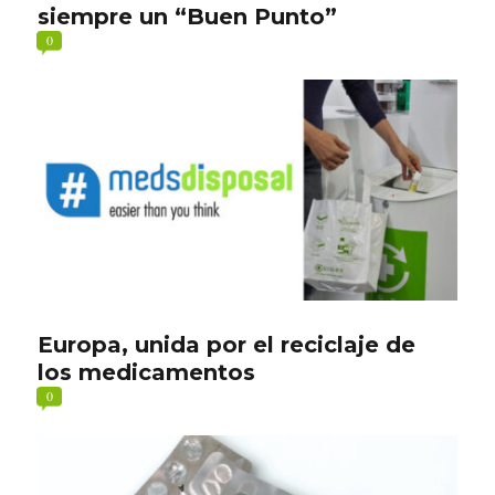
siempre un “Buen Punto”
0
Europa, unida por el reciclaje de
los medicamentos
0