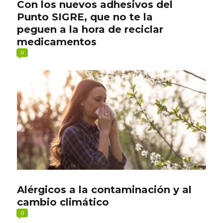
Con los nuevos adhesivos del
Punto SIGRE, que no te la
peguen a la hora de reciclar
medicamentos
0
Alérgicos a la contaminación y al
cambio climático
0