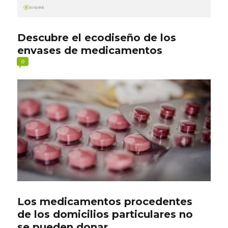
Descubre el ecodiseño de los
envases de medicamentos
0
Los medicamentos procedentes
de los domicilios particulares no
se pueden donar