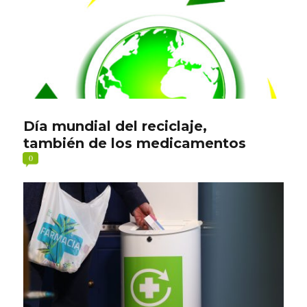
Día mundial del reciclaje,
también de los medicamentos
0