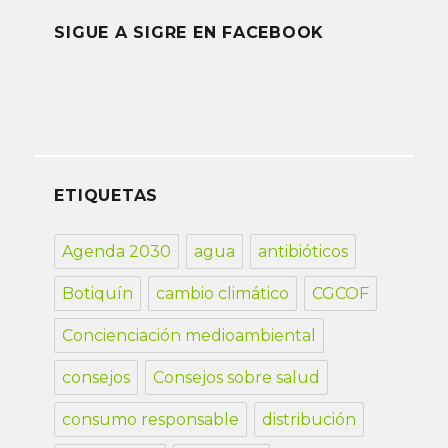
SIGUE A SIGRE EN FACEBOOK
ETIQUETAS
Agenda 2030
agua
antibióticos
Botiquín
cambio climático
CGCOF
Concienciación medioambiental
consejos
Consejos sobre salud
consumo responsable
distribución