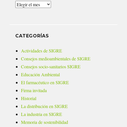
Archivos
CATEGORÍAS
Actividades de SIGRE
Consejos medioambientales de SIGRE
Consejos socio-sanitarios SIGRE
Educación Ambiental
El farmacéutico en SIGRE
Firma invitada
Historial
La distribución en SIGRE
La industria en SIGRE
Memoria de sostenibilidad