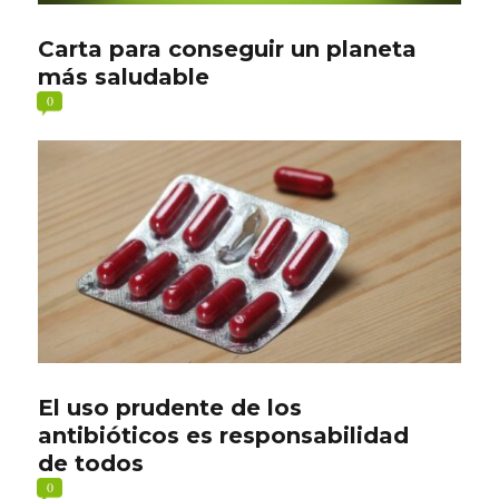
Carta para conseguir un planeta
más saludable
0
El uso prudente de los
antibióticos es responsabilidad
de todos
0