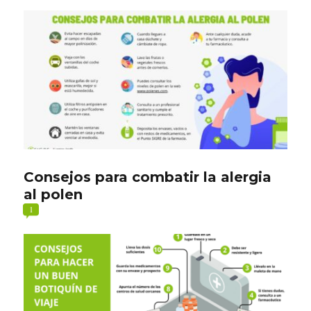
Consejos para combatir la alergia
al polen
1