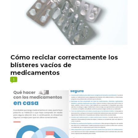
Cómo reciclar correctamente los
blísteres vacíos de
medicamentos
1