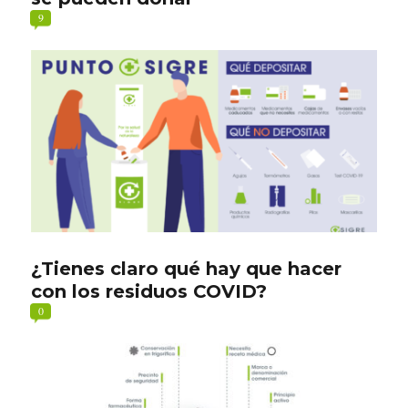
9
¿Tienes claro qué hay que hacer
con los residuos COVID?
0