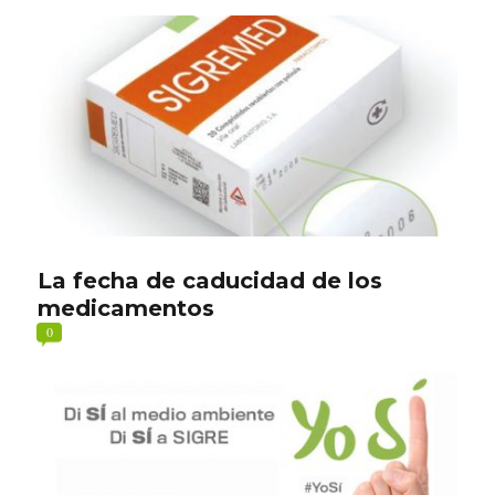
La fecha de caducidad de los
medicamentos
0