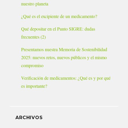
nuestro planeta
¿Qué es el excipiente de un medicamento?
Qué depositar en el Punto SIGRE: dudas
frecuentes (2)
Presentamos nuestra Memoria de Sostenibilidad
2025: nuevos retos, nuevos públicos y el mismo
compromiso
Verificación de medicamentos: ¿Qué es y por qué
es importante?
ARCHIVOS