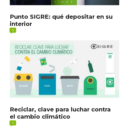
Punto SIGRE: qué depositar en su
interior
0
Reciclar, clave para luchar contra
el cambio climático
1