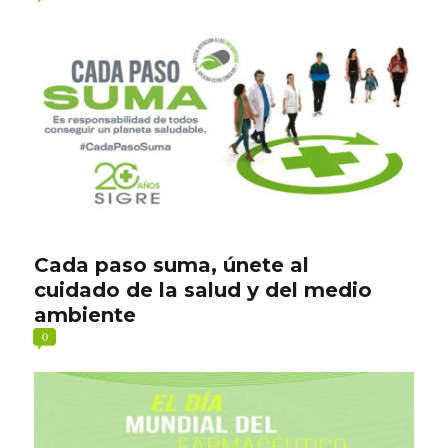
Cada paso suma, únete al
cuidado de la salud y del medio
ambiente
0