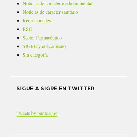
Noticias de carácter medioambiental
Noticias de carácter sanitario
Redes sociales
RSC
Sector Farmacéutico
SIGRE y el ecodiseño
Sin categoría
SIGUE A SIGRE EN TWITTER
Tweets by puntosigre