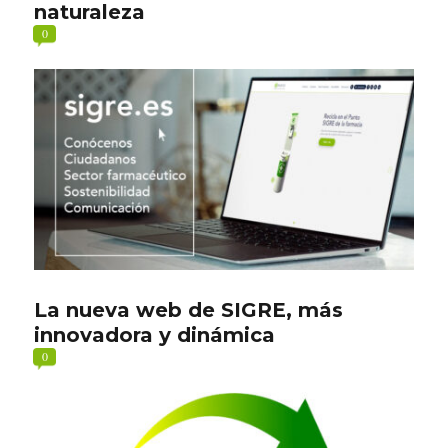
naturaleza
0
La nueva web de SIGRE, más
innovadora y dinámica
0