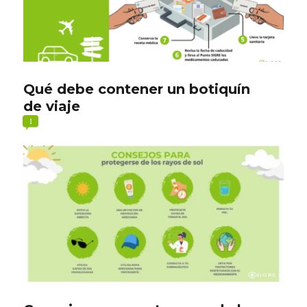
Qué debe contener un botiquín
de viaje
1