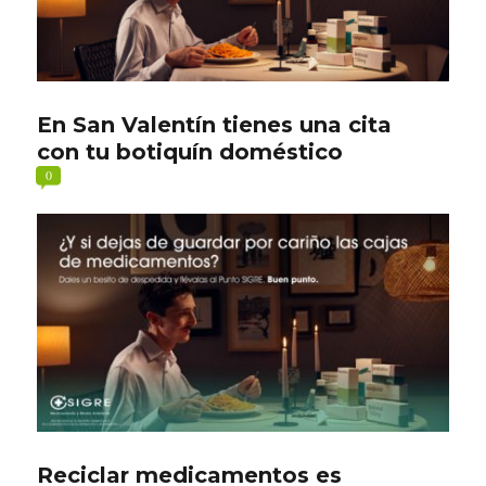
En San Valentín tienes una cita
con tu botiquín doméstico
0
Reciclar medicamentos es