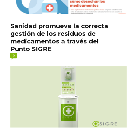
Sanidad promueve la correcta
gestión de los residuos de
medicamentos a través del
Punto SIGRE
0