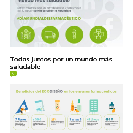
Todos juntos por un mundo más
saludable
0