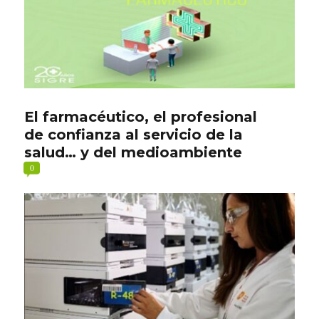
El farmacéutico, el profesional
de confianza al servicio de la
salud… y del medioambiente
0