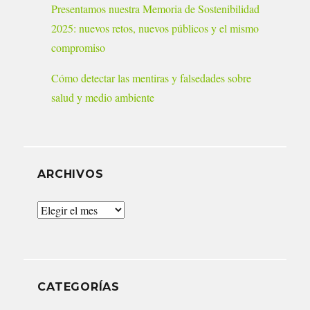
Presentamos nuestra Memoria de Sostenibilidad
2025: nuevos retos, nuevos públicos y el mismo
compromiso
Cómo detectar las mentiras y falsedades sobre
salud y medio ambiente
ARCHIVOS
Archivos
CATEGORÍAS