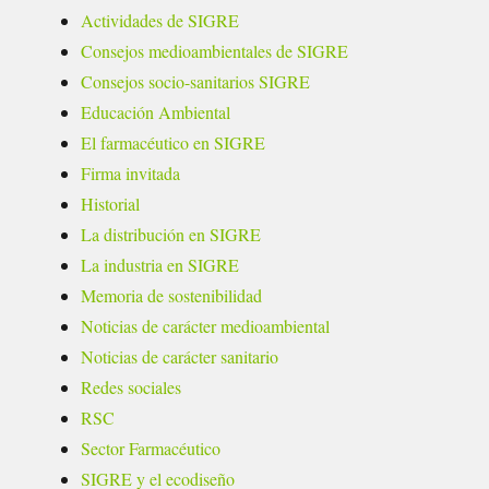
Actividades de SIGRE
Consejos medioambientales de SIGRE
Consejos socio-sanitarios SIGRE
Educación Ambiental
El farmacéutico en SIGRE
Firma invitada
Historial
La distribución en SIGRE
La industria en SIGRE
Memoria de sostenibilidad
Noticias de carácter medioambiental
Noticias de carácter sanitario
Redes sociales
RSC
Sector Farmacéutico
SIGRE y el ecodiseño