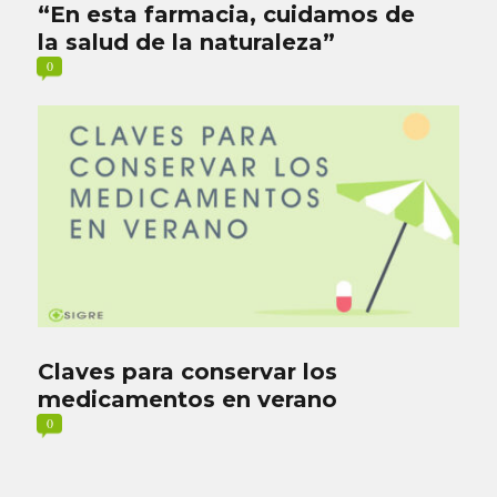
“En esta farmacia, cuidamos de
la salud de la naturaleza”
0
Claves para conservar los
medicamentos en verano
0