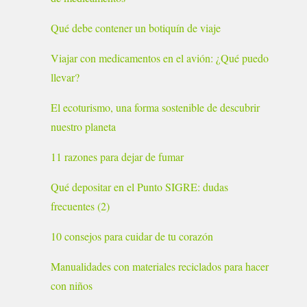
Qué debe contener un botiquín de viaje
Viajar con medicamentos en el avión: ¿Qué puedo
llevar?
El ecoturismo, una forma sostenible de descubrir
nuestro planeta
11 razones para dejar de fumar
Qué depositar en el Punto SIGRE: dudas
frecuentes (2)
10 consejos para cuidar de tu corazón
Manualidades con materiales reciclados para hacer
con niños