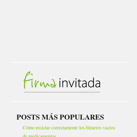
POSTS MÁS POPULARES
Cómo reciclar correctamente los blísteres vacíos
de medicamentos