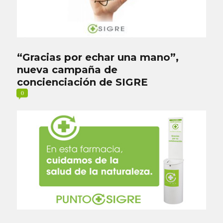
“Gracias por echar una mano”,
nueva campaña de
concienciación de SIGRE
0