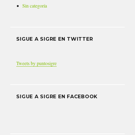
Sin categoría
SIGUE A SIGRE EN TWITTER
Tweets by puntosigre
SIGUE A SIGRE EN FACEBOOK