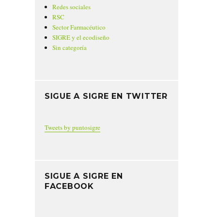
Redes sociales
RSC
Sector Farmacéutico
SIGRE y el ecodiseño
Sin categoría
SIGUE A SIGRE EN TWITTER
Tweets by puntosigre
SIGUE A SIGRE EN
FACEBOOK