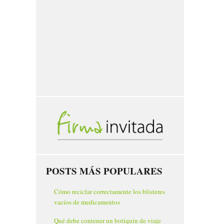
POSTS MÁS POPULARES
Cómo reciclar correctamente los blísteres
vacíos de medicamentos
Qué debe contener un botiquín de viaje