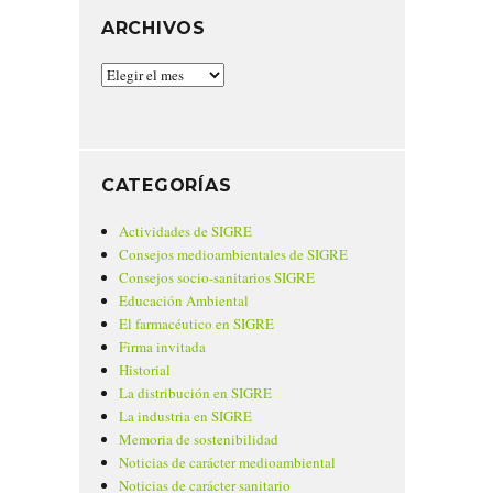
ARCHIVOS
Archivos
CATEGORÍAS
Actividades de SIGRE
Consejos medioambientales de SIGRE
Consejos socio-sanitarios SIGRE
Educación Ambiental
El farmacéutico en SIGRE
Firma invitada
Historial
La distribución en SIGRE
La industria en SIGRE
Memoria de sostenibilidad
Noticias de carácter medioambiental
Noticias de carácter sanitario