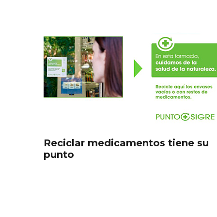
Reciclar medicamentos tiene su
punto