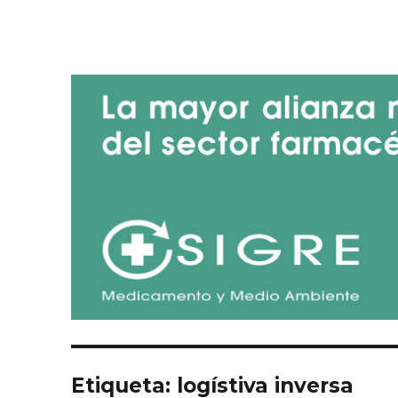
Blog de SIGRE
Etiqueta:
logístiva inversa