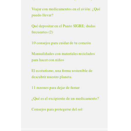
Viajar con medicamentos en el avión: ¿Qué
puedo llevar?
Qué depositar en el Punto SIGRE: dudas
frecuentes (2)
10 consejos para cuidar de tu corazón
Manualidades con materiales reciclados
para hacer con niños
El ecoturismo, una forma sostenible de
descubrir nuestro planeta
11 razones para dejar de fumar
¿Qué es el excipiente de un medicamento?
Consejos para protegerse del sol