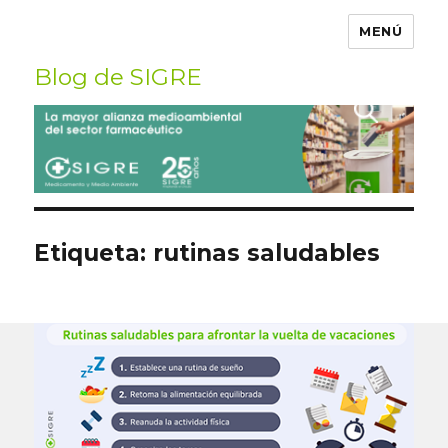
MENÚ
Blog de SIGRE
Buscar
por:
Etiqueta:
rutinas saludables