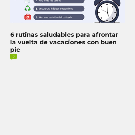
6 rutinas saludables para afrontar
la vuelta de vacaciones con buen
pie
0