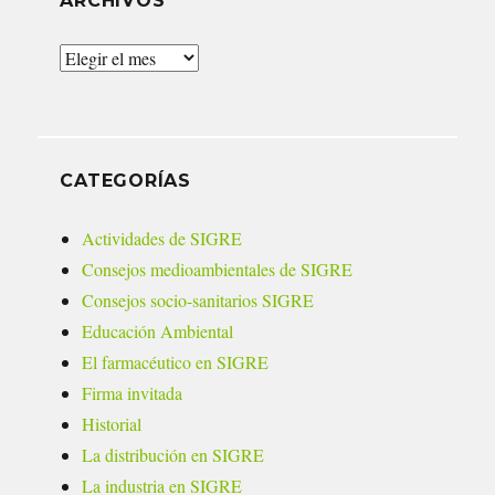
ARCHIVOS
Archivos
CATEGORÍAS
Actividades de SIGRE
Consejos medioambientales de SIGRE
Consejos socio-sanitarios SIGRE
Educación Ambiental
El farmacéutico en SIGRE
Firma invitada
Historial
La distribución en SIGRE
La industria en SIGRE