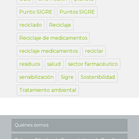
Punto SIGRE
Puntos SIGRE
reciclado
Reciclaje
Reciclaje de medicamentos
reciclaje medicamentos
reciclar
residuos
salud
sector farmacéutico
sensibilización
Sigre
Sostenibilidad
Tratamiento ambiental
Quiénes somos