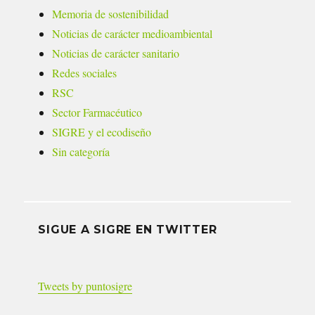
Memoria de sostenibilidad
Noticias de carácter medioambiental
Noticias de carácter sanitario
Redes sociales
RSC
Sector Farmacéutico
SIGRE y el ecodiseño
Sin categoría
SIGUE A SIGRE EN TWITTER
Tweets by puntosigre