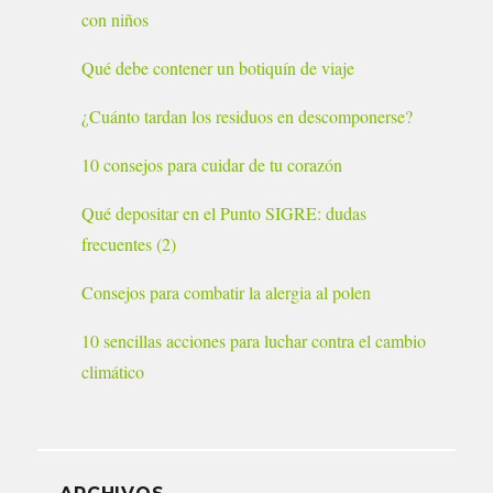
con niños
Qué debe contener un botiquín de viaje
¿Cuánto tardan los residuos en descomponerse?
10 consejos para cuidar de tu corazón
Qué depositar en el Punto SIGRE: dudas
frecuentes (2)
Consejos para combatir la alergia al polen
10 sencillas acciones para luchar contra el cambio
climático