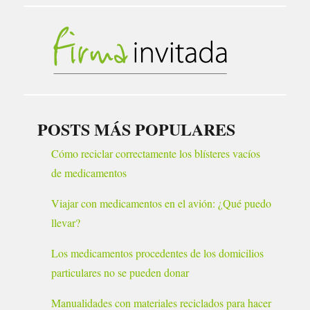
POSTS MÁS POPULARES
Cómo reciclar correctamente los blísteres vacíos
de medicamentos
Viajar con medicamentos en el avión: ¿Qué puedo
llevar?
Los medicamentos procedentes de los domicilios
particulares no se pueden donar
Manualidades con materiales reciclados para hacer