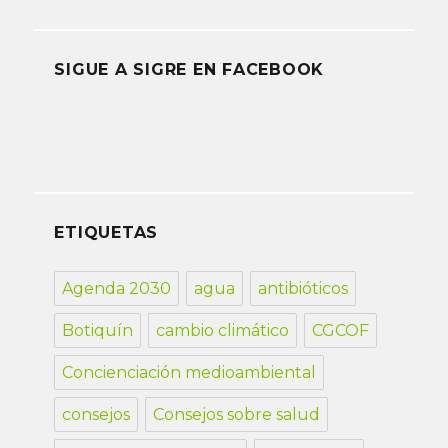
SIGUE A SIGRE EN FACEBOOK
ETIQUETAS
Agenda 2030
agua
antibióticos
Botiquín
cambio climático
CGCOF
Concienciación medioambiental
consejos
Consejos sobre salud