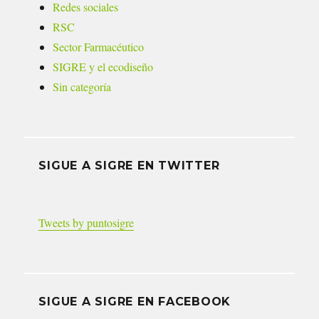
Redes sociales
RSC
Sector Farmacéutico
SIGRE y el ecodiseño
Sin categoría
SIGUE A SIGRE EN TWITTER
Tweets by puntosigre
SIGUE A SIGRE EN FACEBOOK