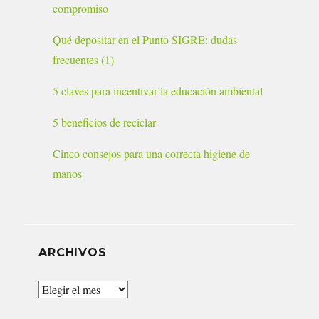
compromiso
Qué depositar en el Punto SIGRE: dudas
frecuentes (1)
5 claves para incentivar la educación ambiental
5 beneficios de reciclar
Cinco consejos para una correcta higiene de
manos
ARCHIVOS
Archivos