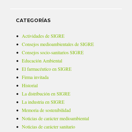
CATEGORÍAS
Actividades de SIGRE
Consejos medioambientales de SIGRE
Consejos socio-sanitarios SIGRE
Educación Ambiental
El farmacéutico en SIGRE
Firma invitada
Historial
La distribución en SIGRE
La industria en SIGRE
Memoria de sostenibilidad
Noticias de carácter medioambiental
Noticias de carácter sanitario