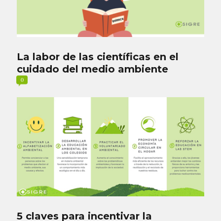
La labor de las científicas en el
cuidado del medio ambiente
0
5 claves para incentivar la