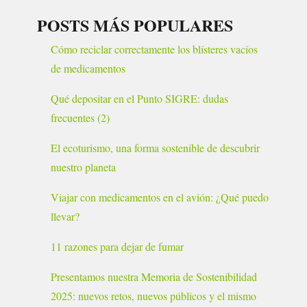
POSTS MÁS POPULARES
Cómo reciclar correctamente los blísteres vacíos
de medicamentos
Qué depositar en el Punto SIGRE: dudas
frecuentes (2)
El ecoturismo, una forma sostenible de descubrir
nuestro planeta
Viajar con medicamentos en el avión: ¿Qué puedo
llevar?
11 razones para dejar de fumar
Presentamos nuestra Memoria de Sostenibilidad
2025: nuevos retos, nuevos públicos y el mismo