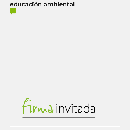
educación ambiental
1