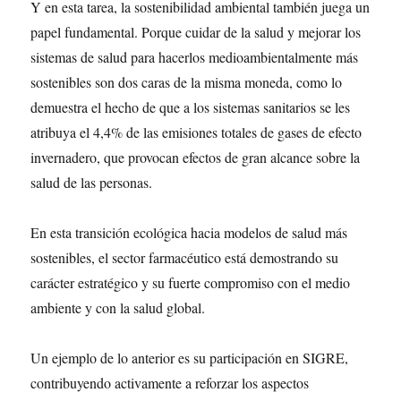
Y en esta tarea, la sostenibilidad ambiental también juega un
papel fundamental. Porque cuidar de la salud y mejorar los
sistemas de salud para hacerlos medioambientalmente más
sostenibles son dos caras de la misma moneda, como lo
demuestra el hecho de que a los sistemas sanitarios se les
atribuya el 4,4% de las emisiones totales de gases de efecto
invernadero, que provocan efectos de gran alcance sobre la
salud de las personas.
En esta transición ecológica hacia modelos de salud más
sostenibles, el sector farmacéutico está demostrando su
carácter estratégico y su fuerte compromiso con el medio
ambiente y con la salud global.
Un ejemplo de lo anterior es su participación en SIGRE,
contribuyendo activamente a reforzar los aspectos