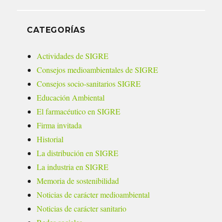
CATEGORÍAS
Actividades de SIGRE
Consejos medioambientales de SIGRE
Consejos socio-sanitarios SIGRE
Educación Ambiental
El farmacéutico en SIGRE
Firma invitada
Historial
La distribución en SIGRE
La industria en SIGRE
Memoria de sostenibilidad
Noticias de carácter medioambiental
Noticias de carácter sanitario