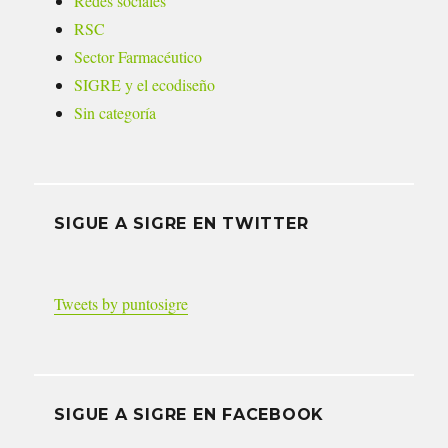
Redes sociales
RSC
Sector Farmacéutico
SIGRE y el ecodiseño
Sin categoría
SIGUE A SIGRE EN TWITTER
Tweets by puntosigre
SIGUE A SIGRE EN FACEBOOK