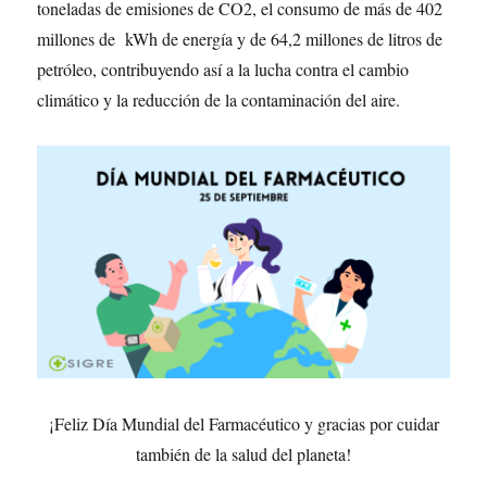
toneladas de emisiones de CO2, el consumo de más de 402
millones de kWh de energía y de 64,2 millones de litros de
petróleo, contribuyendo así a la lucha contra el cambio
climático y la reducción de la contaminación del aire.
¡Feliz Día Mundial del Farmacéutico y gracias por cuidar
también de la salud del planeta!