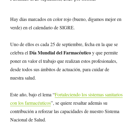
Hay días marcados en color rojo (bueno, digamos mejor en
verde) en el calendario de SIGRE.
Uno de ellos es cada 25 de septiembre, fecha en la que se
Día Mundial del Farmacéutico
celebra el
y que permite
poner en valor el trabajo que realizan estos profesionales,
desde todos sus ámbitos de actuación, para cuidar de
nuestra salud.
Este año, bajo el lema “
Fortaleciendo los sistemas sanitarios
con los farmacéuticos
”, se quiere resaltar además su
contribución a reforzar las capacidades de nuestro Sistema
Nacional de Salud.