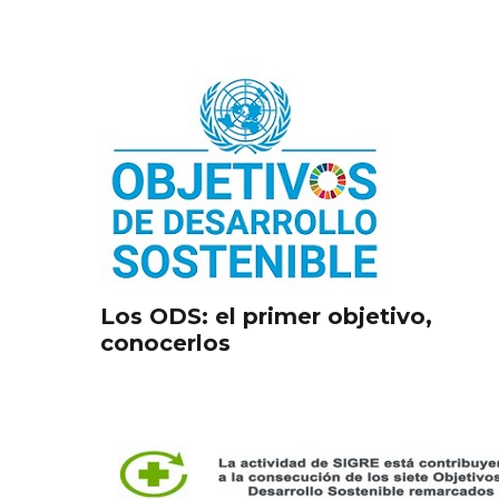
Los ODS: el primer objetivo,
conocerlos