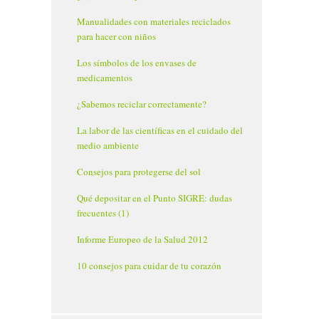
Manualidades con materiales reciclados
para hacer con niños
Los símbolos de los envases de
medicamentos
¿Sabemos reciclar correctamente?
La labor de las científicas en el cuidado del
medio ambiente
Consejos para protegerse del sol
Qué depositar en el Punto SIGRE: dudas
frecuentes (1)
Informe Europeo de la Salud 2012
10 consejos para cuidar de tu corazón