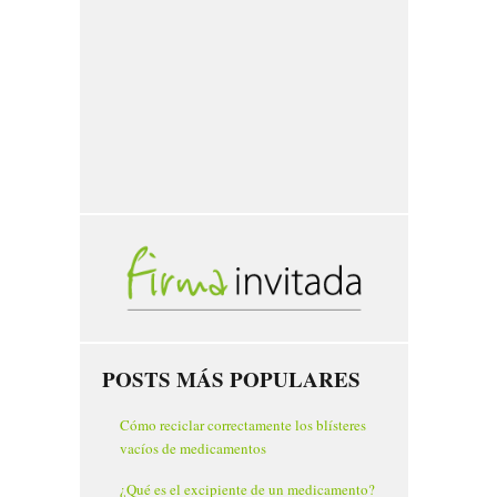
POSTS MÁS POPULARES
Cómo reciclar correctamente los blísteres
vacíos de medicamentos
¿Qué es el excipiente de un medicamento?