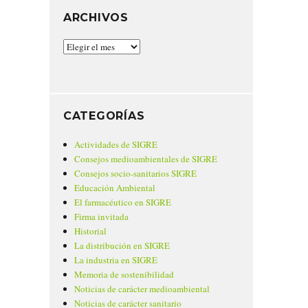
ARCHIVOS
Archivos
CATEGORÍAS
Actividades de SIGRE
Consejos medioambientales de SIGRE
Consejos socio-sanitarios SIGRE
Educación Ambiental
El farmacéutico en SIGRE
Firma invitada
Historial
La distribución en SIGRE
La industria en SIGRE
Memoria de sostenibilidad
Noticias de carácter medioambiental
Noticias de carácter sanitario