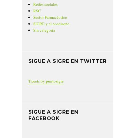
Redes sociales
RSC
Sector Farmacéutico
SIGRE y el ecodiseño
Sin categoría
SIGUE A SIGRE EN TWITTER
Tweets by puntosigre
SIGUE A SIGRE EN
FACEBOOK