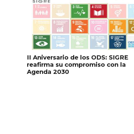
II Aniversario de los ODS: SIGRE
reafirma su compromiso con la
Agenda 2030