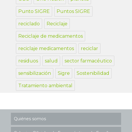
Punto SIGRE
Puntos SIGRE
reciclado
Reciclaje
Reciclaje de medicamentos
reciclaje medicamentos
reciclar
residuos
salud
sector farmacéutico
sensibilización
Sigre
Sostenibilidad
Tratamiento ambiental
Quiénes somos