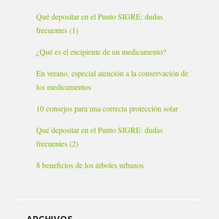
Qué depositar en el Punto SIGRE: dudas
frecuentes (1)
¿Qué es el excipiente de un medicamento?
En verano, especial atención a la conservación de
los medicamentos
10 consejos para una correcta protección solar
Qué depositar en el Punto SIGRE: dudas
frecuentes (2)
8 beneficios de los árboles urbanos