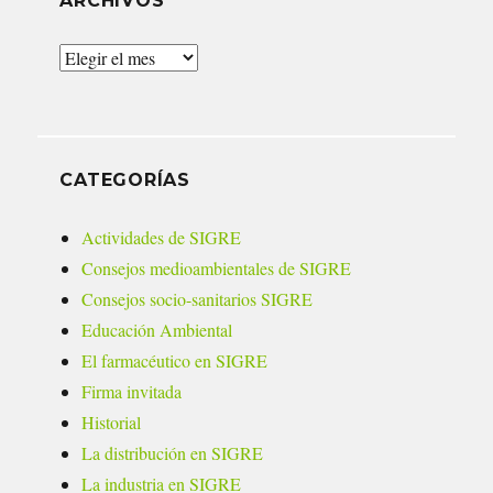
ARCHIVOS
Archivos
CATEGORÍAS
Actividades de SIGRE
Consejos medioambientales de SIGRE
Consejos socio-sanitarios SIGRE
Educación Ambiental
El farmacéutico en SIGRE
Firma invitada
Historial
La distribución en SIGRE
La industria en SIGRE