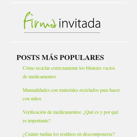
POSTS MÁS POPULARES
Cómo reciclar correctamente los blísteres vacíos
de medicamentos
Manualidades con materiales reciclados para hacer
con niños
Verificación de medicamentos: ¿Qué es y por qué
es importante?
¿Cuánto tardan los residuos en descomponerse?