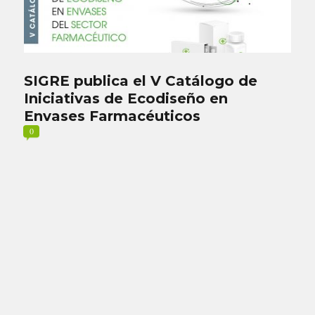
SIGRE publica el V Catálogo de
Iniciativas de Ecodiseño en
Envases Farmacéuticos
0