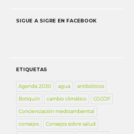
SIGUE A SIGRE EN FACEBOOK
ETIQUETAS
Agenda 2030
agua
antibióticos
Botiquín
cambio climático
CGCOF
Concienciación medioambiental
consejos
Consejos sobre salud