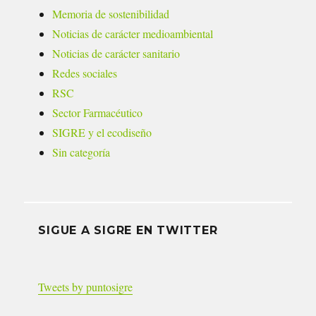
Memoria de sostenibilidad
Noticias de carácter medioambiental
Noticias de carácter sanitario
Redes sociales
RSC
Sector Farmacéutico
SIGRE y el ecodiseño
Sin categoría
SIGUE A SIGRE EN TWITTER
Tweets by puntosigre