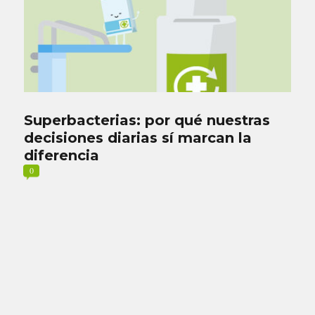
Superbacterias: por qué nuestras
decisiones diarias sí marcan la
diferencia
0