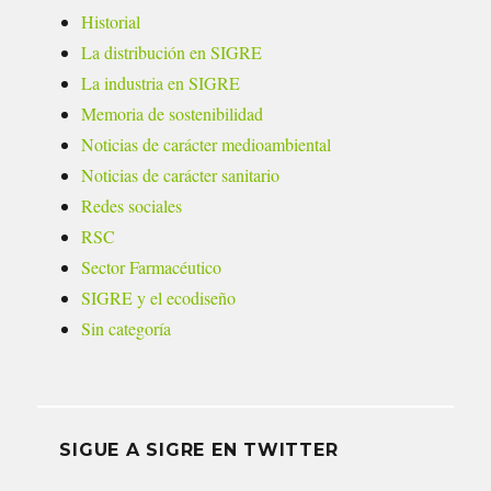
Historial
La distribución en SIGRE
La industria en SIGRE
Memoria de sostenibilidad
Noticias de carácter medioambiental
Noticias de carácter sanitario
Redes sociales
RSC
Sector Farmacéutico
SIGRE y el ecodiseño
Sin categoría
SIGUE A SIGRE EN TWITTER