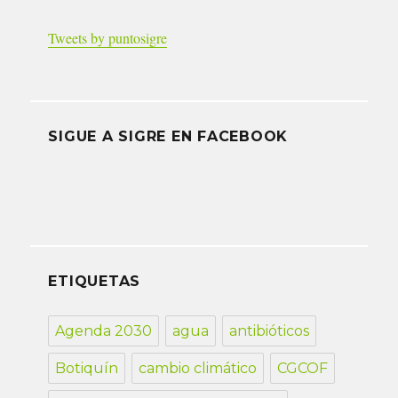
Tweets by puntosigre
SIGUE A SIGRE EN FACEBOOK
ETIQUETAS
Agenda 2030
agua
antibióticos
Botiquín
cambio climático
CGCOF