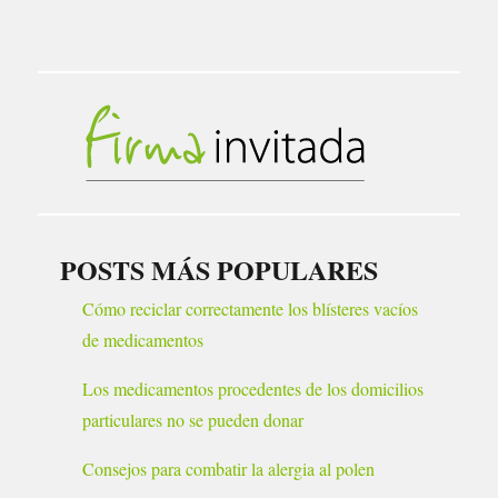
POSTS MÁS POPULARES
Cómo reciclar correctamente los blísteres vacíos
de medicamentos
Los medicamentos procedentes de los domicilios
particulares no se pueden donar
Consejos para combatir la alergia al polen