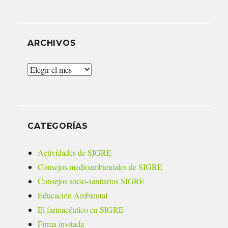
ARCHIVOS
Archivos
CATEGORÍAS
Actividades de SIGRE
Consejos medioambientales de SIGRE
Consejos socio-sanitarios SIGRE
Educación Ambiental
El farmacéutico en SIGRE
Firma invitada