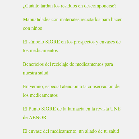
¿Cuánto tardan los residuos en descomponerse?
Manualidades con materiales reciclados para hacer
con niños
El símbolo SIGRE en los prospectos y envases de
los medicamentos
Beneficios del reciclaje de medicamentos para
nuestra salud
En verano, especial atención a la conservación de
los medicamentos
El Punto SIGRE de la farmacia en la revista UNE
de AENOR
El envase del medicamento, un aliado de tu salud