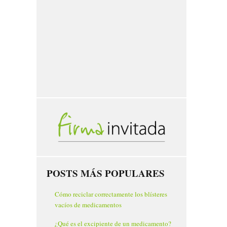
POSTS MÁS POPULARES
Cómo reciclar correctamente los blísteres
vacíos de medicamentos
¿Qué es el excipiente de un medicamento?