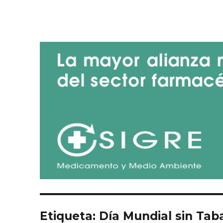
Blog de SIGRE
Etiqueta:
Día Mundial sin Tab