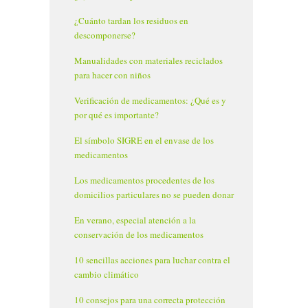
¿Cuánto tardan los residuos en
descomponerse?
Manualidades con materiales reciclados
para hacer con niños
Verificación de medicamentos: ¿Qué es y
por qué es importante?
El símbolo SIGRE en el envase de los
medicamentos
Los medicamentos procedentes de los
domicilios particulares no se pueden donar
En verano, especial atención a la
conservación de los medicamentos
10 sencillas acciones para luchar contra el
cambio climático
10 consejos para una correcta protección