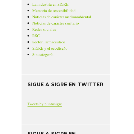
La industria en SIGRE
Memoria de sostenibilidad
Noticias de carácter medioambiental
Noticias de carácter sanitario
Redes sociales
RSC
Sector Farmacéutico
SIGRE y el ecodiseño
Sin categoría
SIGUE A SIGRE EN TWITTER
Tweets by puntosigre
SIGUE A SIGRE EN