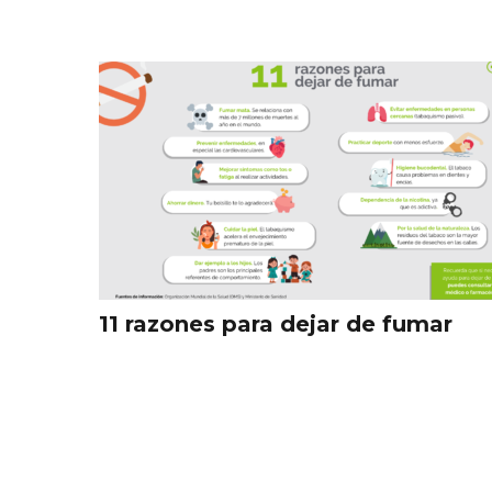
11 razones para dejar de fumar