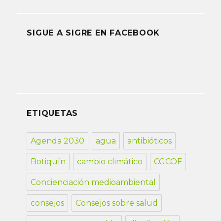
SIGUE A SIGRE EN FACEBOOK
ETIQUETAS
Agenda 2030
agua
antibióticos
Botiquín
cambio climático
CGCOF
Concienciación medioambiental
consejos
Consejos sobre salud