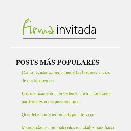
POSTS MÁS POPULARES
Cómo reciclar correctamente los blísteres vacíos
de medicamentos
Los medicamentos procedentes de los domicilios
particulares no se pueden donar
Qué debe contener un botiquín de viaje
Manualidades con materiales reciclados para hacer