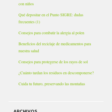
con niños
Qué depositar en el Punto SIGRE: dudas
frecuentes (1)
Consejos para combatir la alergia al polen
Beneficios del reciclaje de medicamentos para
nuestra salud
Consejos para protegerse de los rayos de sol
¿Cuánto tardan los residuos en descomponerse?
Cuida tu futuro, preservando las montañas
ARCHIVOS