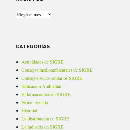
Archivos
CATEGORÍAS
Actividades de SIGRE
Consejos medioambientales de SIGRE
Consejos socio-sanitarios SIGRE
Educación Ambiental
El farmacéutico en SIGRE
Firma invitada
Historial
La distribución en SIGRE
La industria en SIGRE