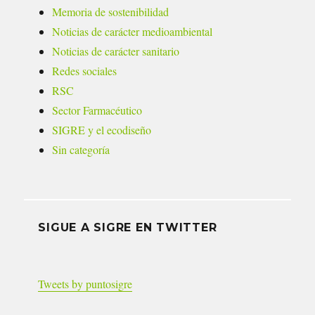
Memoria de sostenibilidad
Noticias de carácter medioambiental
Noticias de carácter sanitario
Redes sociales
RSC
Sector Farmacéutico
SIGRE y el ecodiseño
Sin categoría
SIGUE A SIGRE EN TWITTER
Tweets by puntosigre