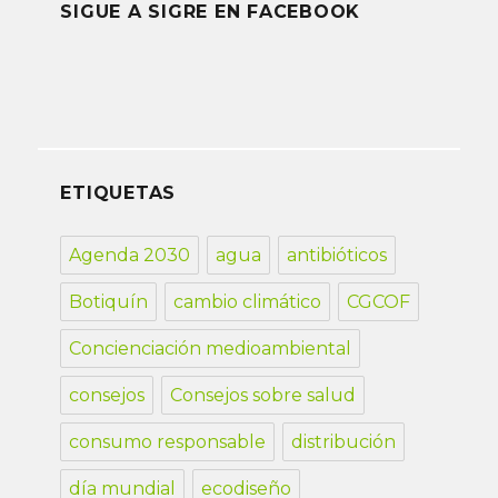
SIGUE A SIGRE EN FACEBOOK
ETIQUETAS
Agenda 2030
agua
antibióticos
Botiquín
cambio climático
CGCOF
Concienciación medioambiental
consejos
Consejos sobre salud
consumo responsable
distribución
día mundial
ecodiseño