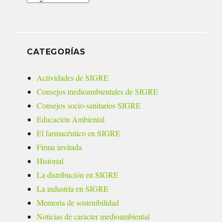
CATEGORÍAS
Actividades de SIGRE
Consejos medioambientales de SIGRE
Consejos socio-sanitarios SIGRE
Educación Ambiental
El farmacéutico en SIGRE
Firma invitada
Historial
La distribución en SIGRE
La industria en SIGRE
Memoria de sostenibilidad
Noticias de carácter medioambiental