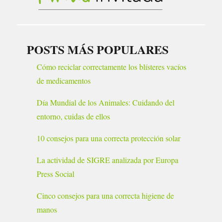
POSTS MÁS POPULARES
Cómo reciclar correctamente los blísteres vacíos
de medicamentos
Día Mundial de los Animales: Cuidando del
entorno, cuidas de ellos
10 consejos para una correcta protección solar
La actividad de SIGRE analizada por Europa
Press Social
Cinco consejos para una correcta higiene de
manos