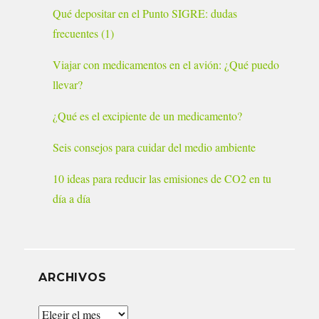
Qué depositar en el Punto SIGRE: dudas
frecuentes (1)
Viajar con medicamentos en el avión: ¿Qué puedo
llevar?
¿Qué es el excipiente de un medicamento?
Seis consejos para cuidar del medio ambiente
10 ideas para reducir las emisiones de CO2 en tu
día a día
ARCHIVOS
Archivos