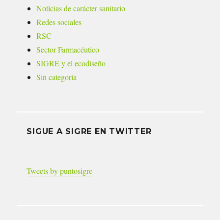
Noticias de carácter sanitario
Redes sociales
RSC
Sector Farmacéutico
SIGRE y el ecodiseño
Sin categoría
SIGUE A SIGRE EN TWITTER
Tweets by puntosigre