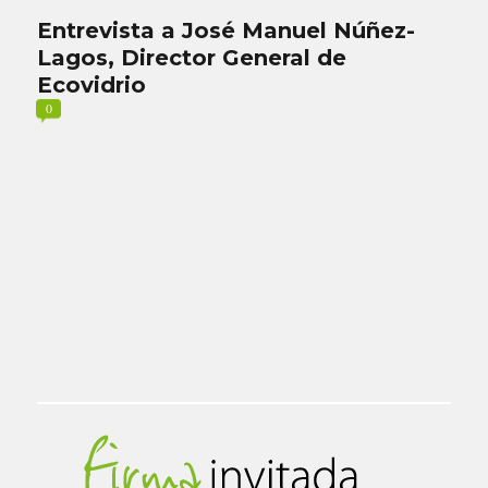
Entrevista a José Manuel Núñez-
Lagos, Director General de
Ecovidrio
0