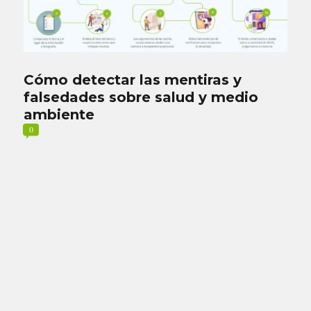
Cómo detectar las mentiras y
falsedades sobre salud y medio
ambiente
0