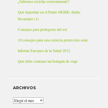
¿Sabemos reciclar correctamente?
Qué depositar en el Punto SIGRE: dudas
frecuentes (1)
Consejos para protegerse del sol
10 consejos para una correcta protección solar
Informe Europeo de la Salud 2012
Qué debe contener un botiquín de viaje
ARCHIVOS
Archivos