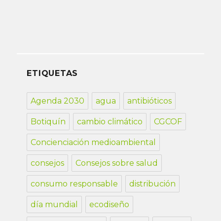
ETIQUETAS
Agenda 2030
agua
antibióticos
Botiquín
cambio climático
CGCOF
Concienciación medioambiental
consejos
Consejos sobre salud
consumo responsable
distribución
día mundial
ecodiseño