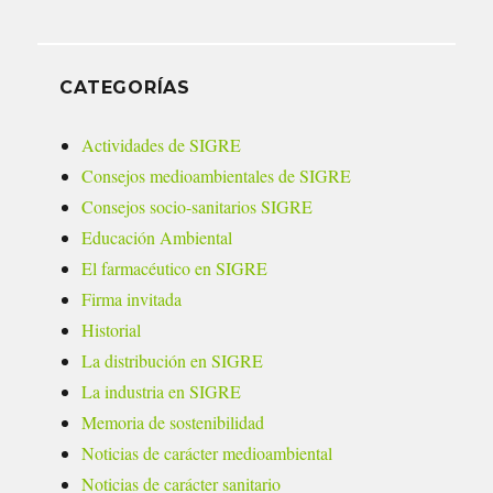
CATEGORÍAS
Actividades de SIGRE
Consejos medioambientales de SIGRE
Consejos socio-sanitarios SIGRE
Educación Ambiental
El farmacéutico en SIGRE
Firma invitada
Historial
La distribución en SIGRE
La industria en SIGRE
Memoria de sostenibilidad
Noticias de carácter medioambiental
Noticias de carácter sanitario