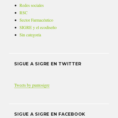
Redes sociales
RSC
Sector Farmacéutico
SIGRE y el ecodiseño
Sin categoría
SIGUE A SIGRE EN TWITTER
Tweets by puntosigre
SIGUE A SIGRE EN FACEBOOK