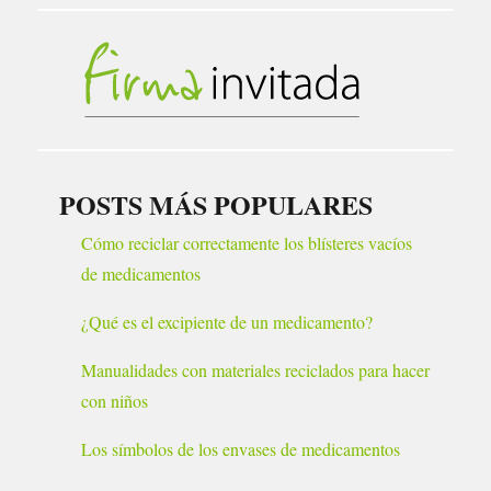
POSTS MÁS POPULARES
Cómo reciclar correctamente los blísteres vacíos
de medicamentos
¿Qué es el excipiente de un medicamento?
Manualidades con materiales reciclados para hacer
con niños
Los símbolos de los envases de medicamentos