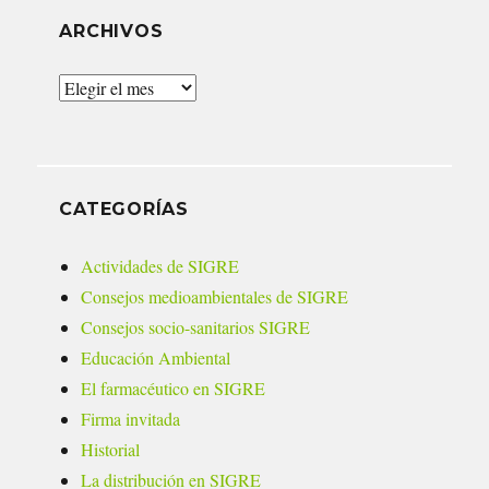
ARCHIVOS
Archivos
CATEGORÍAS
Actividades de SIGRE
Consejos medioambientales de SIGRE
Consejos socio-sanitarios SIGRE
Educación Ambiental
El farmacéutico en SIGRE
Firma invitada
Historial
La distribución en SIGRE