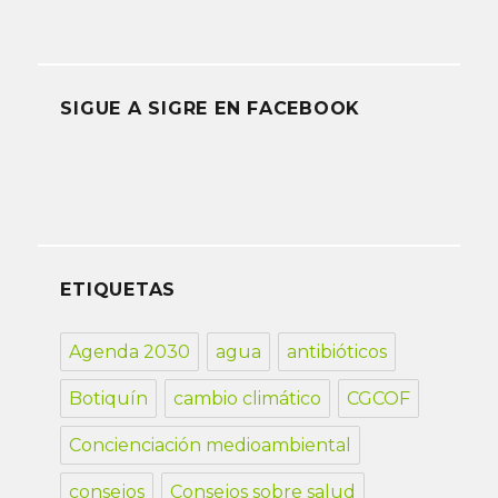
SIGUE A SIGRE EN FACEBOOK
ETIQUETAS
Agenda 2030
agua
antibióticos
Botiquín
cambio climático
CGCOF
Concienciación medioambiental
consejos
Consejos sobre salud