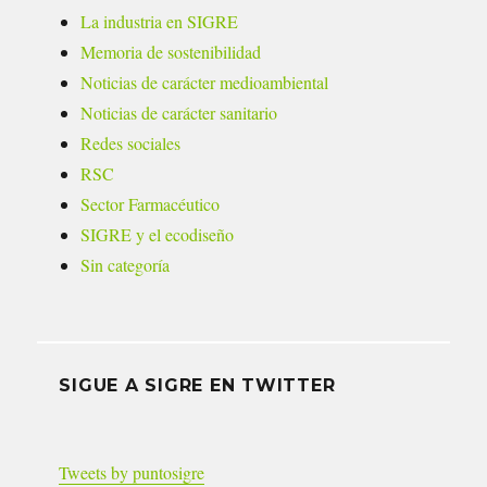
La industria en SIGRE
Memoria de sostenibilidad
Noticias de carácter medioambiental
Noticias de carácter sanitario
Redes sociales
RSC
Sector Farmacéutico
SIGRE y el ecodiseño
Sin categoría
SIGUE A SIGRE EN TWITTER
Tweets by puntosigre