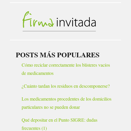
POSTS MÁS POPULARES
Cómo reciclar correctamente los blísteres vacíos
de medicamentos
¿Cuánto tardan los residuos en descomponerse?
Los medicamentos procedentes de los domicilios
particulares no se pueden donar
Qué depositar en el Punto SIGRE: dudas
frecuentes (1)