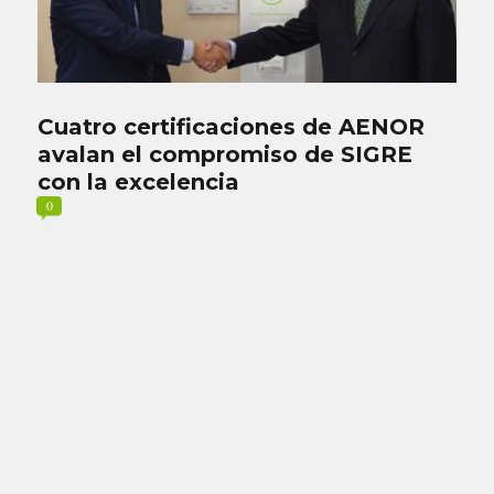
Cuatro certificaciones de AENOR
avalan el compromiso de SIGRE
con la excelencia
0