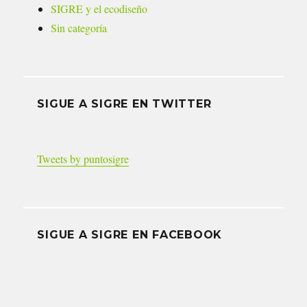
SIGRE y el ecodiseño
Sin categoría
SIGUE A SIGRE EN TWITTER
Tweets by puntosigre
SIGUE A SIGRE EN FACEBOOK