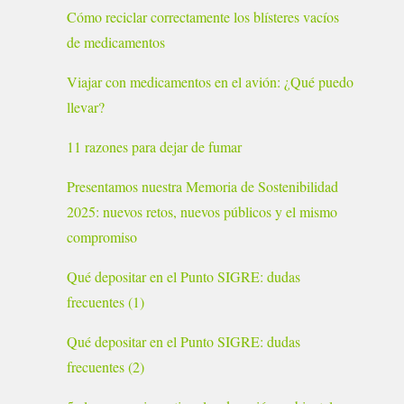
Cómo reciclar correctamente los blísteres vacíos
de medicamentos
Viajar con medicamentos en el avión: ¿Qué puedo
llevar?
11 razones para dejar de fumar
Presentamos nuestra Memoria de Sostenibilidad
2025: nuevos retos, nuevos públicos y el mismo
compromiso
Qué depositar en el Punto SIGRE: dudas
frecuentes (1)
Qué depositar en el Punto SIGRE: dudas
frecuentes (2)