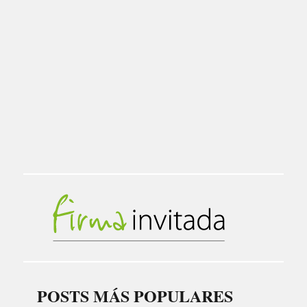
POSTS MÁS POPULARES