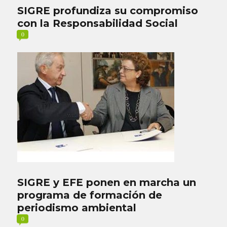
SIGRE profundiza su compromiso
con la Responsabilidad Social
0
SIGRE y EFE ponen en marcha un
programa de formación de
periodismo ambiental
0