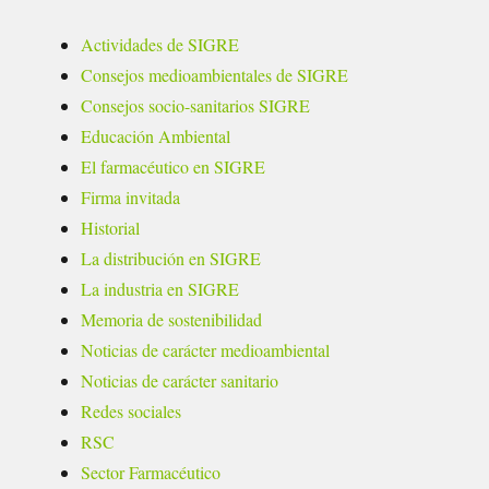
Actividades de SIGRE
Consejos medioambientales de SIGRE
Consejos socio-sanitarios SIGRE
Educación Ambiental
El farmacéutico en SIGRE
Firma invitada
Historial
La distribución en SIGRE
La industria en SIGRE
Memoria de sostenibilidad
Noticias de carácter medioambiental
Noticias de carácter sanitario
Redes sociales
RSC
Sector Farmacéutico