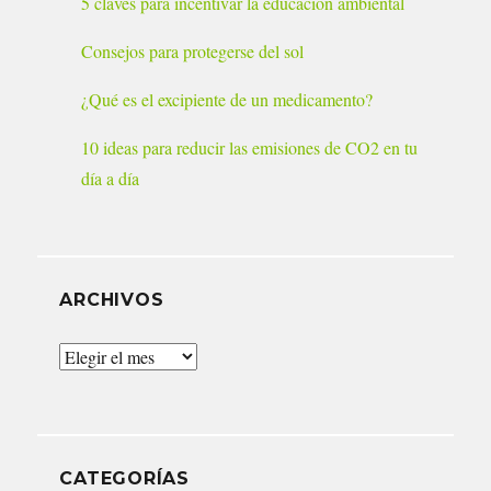
5 claves para incentivar la educación ambiental
Consejos para protegerse del sol
¿Qué es el excipiente de un medicamento?
10 ideas para reducir las emisiones de CO2 en tu
día a día
ARCHIVOS
Archivos
CATEGORÍAS