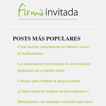
POSTS MÁS POPULARES
Cómo reciclar correctamente los blísteres vacíos
de medicamentos
Los medicamentos procedentes de los domicilios
particulares no se pueden donar
Consejos para combatir la alergia al polen
¿Cuánto tardan los residuos en descomponerse?
Manualidades con materiales reciclados para hacer