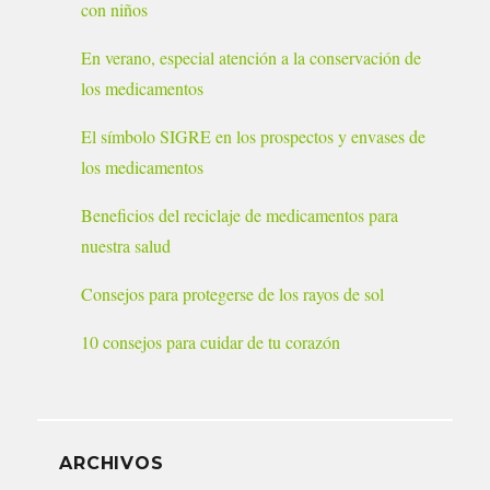
con niños
En verano, especial atención a la conservación de
los medicamentos
El símbolo SIGRE en los prospectos y envases de
los medicamentos
Beneficios del reciclaje de medicamentos para
nuestra salud
Consejos para protegerse de los rayos de sol
10 consejos para cuidar de tu corazón
ARCHIVOS