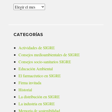
Archivos
CATEGORÍAS
Actividades de SIGRE
Consejos medioambientales de SIGRE
Consejos socio-sanitarios SIGRE
Educación Ambiental
El farmacéutico en SIGRE
Firma invitada
Historial
La distribución en SIGRE
La industria en SIGRE
Memoria de sostenibilidad