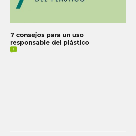
7 consejos para un uso
responsable del plástico
1