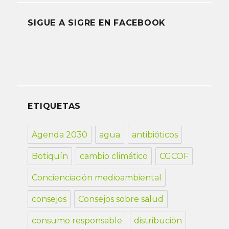
SIGUE A SIGRE EN FACEBOOK
ETIQUETAS
Agenda 2030
agua
antibióticos
Botiquín
cambio climático
CGCOF
Concienciación medioambiental
consejos
Consejos sobre salud
consumo responsable
distribución