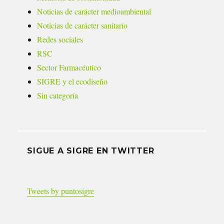
Noticias de carácter medioambiental
Noticias de carácter sanitario
Redes sociales
RSC
Sector Farmacéutico
SIGRE y el ecodiseño
Sin categoría
SIGUE A SIGRE EN TWITTER
Tweets by puntosigre