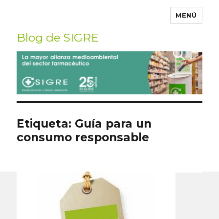
MENÚ
Blog de SIGRE
Buscar
por:
Etiqueta:
Guía para un
consumo responsable