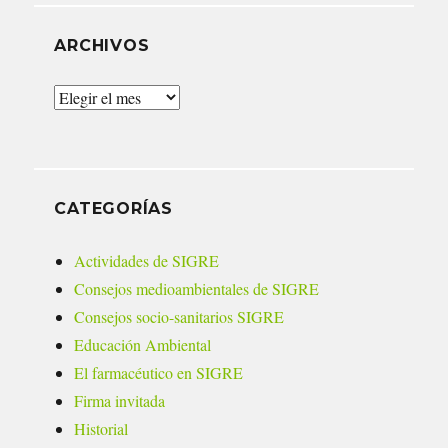
ARCHIVOS
Archivos
CATEGORÍAS
Actividades de SIGRE
Consejos medioambientales de SIGRE
Consejos socio-sanitarios SIGRE
Educación Ambiental
El farmacéutico en SIGRE
Firma invitada
Historial