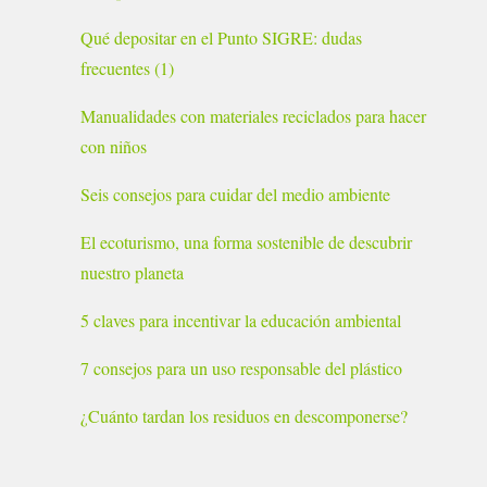
Qué depositar en el Punto SIGRE: dudas
frecuentes (1)
Manualidades con materiales reciclados para hacer
con niños
Seis consejos para cuidar del medio ambiente
El ecoturismo, una forma sostenible de descubrir
nuestro planeta
5 claves para incentivar la educación ambiental
7 consejos para un uso responsable del plástico
¿Cuánto tardan los residuos en descomponerse?