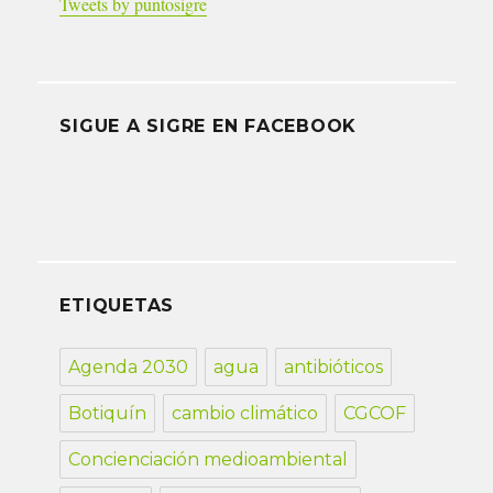
Tweets by puntosigre
SIGUE A SIGRE EN FACEBOOK
ETIQUETAS
Agenda 2030
agua
antibióticos
Botiquín
cambio climático
CGCOF
Concienciación medioambiental