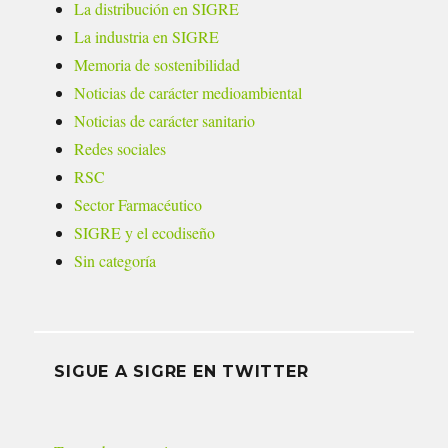
La distribución en SIGRE
La industria en SIGRE
Memoria de sostenibilidad
Noticias de carácter medioambiental
Noticias de carácter sanitario
Redes sociales
RSC
Sector Farmacéutico
SIGRE y el ecodiseño
Sin categoría
SIGUE A SIGRE EN TWITTER