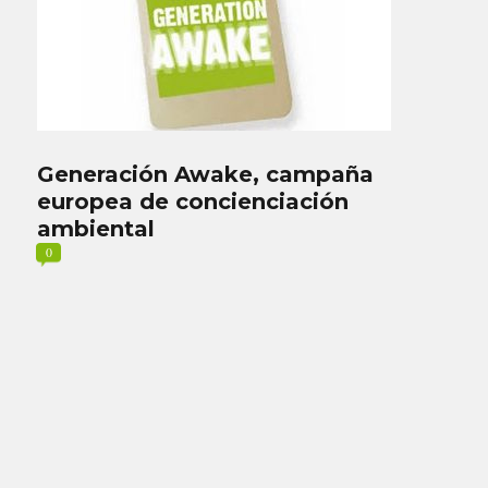
Generación Awake, campaña
europea de concienciación
ambiental
0