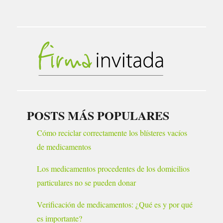
POSTS MÁS POPULARES
Cómo reciclar correctamente los blísteres vacíos
de medicamentos
Los medicamentos procedentes de los domicilios
particulares no se pueden donar
Verificación de medicamentos: ¿Qué es y por qué
es importante?