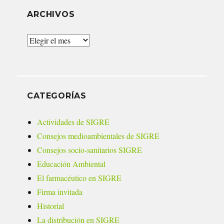
ARCHIVOS
Archivos
CATEGORÍAS
Actividades de SIGRE
Consejos medioambientales de SIGRE
Consejos socio-sanitarios SIGRE
Educación Ambiental
El farmacéutico en SIGRE
Firma invitada
Historial
La distribución en SIGRE