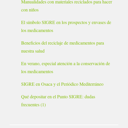
Manualidades con materiales reciclados para hacer
con niños
El símbolo SIGRE en los prospectos y envases de
los medicamentos
Beneficios del reciclaje de medicamentos para
nuestra salud
En verano, especial atención a la conservación de
los medicamentos
SIGRE en Osaca y el Periódico Mediterráneo
Qué depositar en el Punto SIGRE: dudas
frecuentes (1)