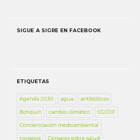
SIGUE A SIGRE EN FACEBOOK
ETIQUETAS
Agenda 2030
agua
antibióticos
Botiquín
cambio climático
CGCOF
Concienciación medioambiental
consejos
Consejos sobre salud