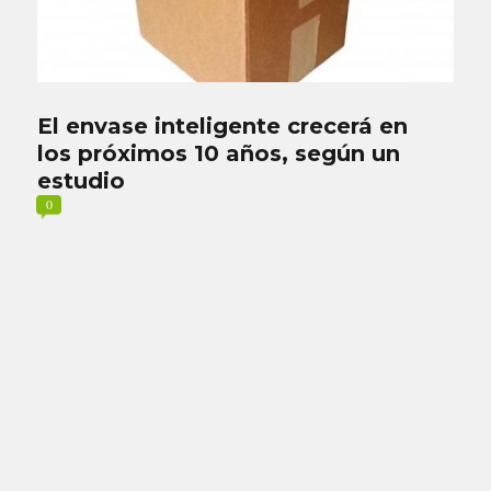
El envase inteligente crecerá en
los próximos 10 años, según un
estudio
0