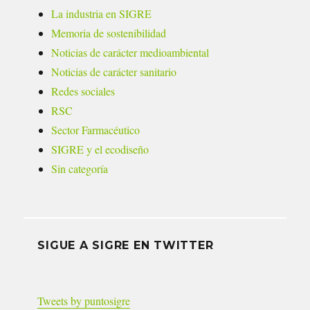
La industria en SIGRE
Memoria de sostenibilidad
Noticias de carácter medioambiental
Noticias de carácter sanitario
Redes sociales
RSC
Sector Farmacéutico
SIGRE y el ecodiseño
Sin categoría
SIGUE A SIGRE EN TWITTER
Tweets by puntosigre