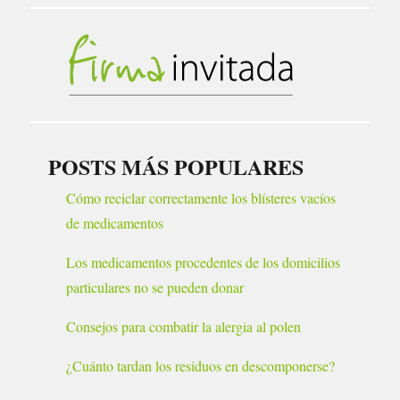
POSTS MÁS POPULARES
Cómo reciclar correctamente los blísteres vacíos
de medicamentos
Los medicamentos procedentes de los domicilios
particulares no se pueden donar
Consejos para combatir la alergia al polen
¿Cuánto tardan los residuos en descomponerse?