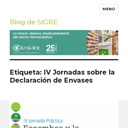
MENÚ
Blog de SIGRE
Buscar
por:
Etiqueta:
IV Jornadas sobre la
Declaración de Envases