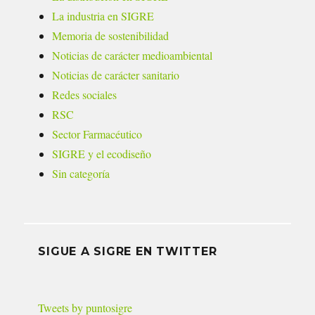
La industria en SIGRE
Memoria de sostenibilidad
Noticias de carácter medioambiental
Noticias de carácter sanitario
Redes sociales
RSC
Sector Farmacéutico
SIGRE y el ecodiseño
Sin categoría
SIGUE A SIGRE EN TWITTER
Tweets by puntosigre