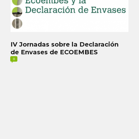
IV Jornadas sobre la Declaración
de Envases de ECOEMBES
0