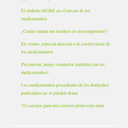
El símbolo SIGRE en el envase de los
medicamentos
¿Cuánto tardan los residuos en descomponerse?
En verano, especial atención a la conservación de
los medicamentos
Precaución, amigo conductor (también con los
medicamentos)
Los medicamentos procedentes de los domicilios
particulares no se pueden donar
10 consejos para una correcta protección solar