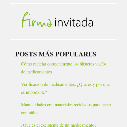
POSTS MÁS POPULARES
Cómo reciclar correctamente los blísteres vacíos
de medicamentos
Verificación de medicamentos: ¿Qué es y por qué
es importante?
Manualidades con materiales reciclados para hacer
con niños
¿Qué es el excipiente de un medicamento?