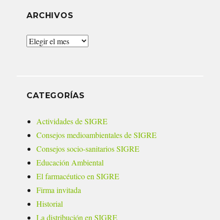
ARCHIVOS
Archivos
CATEGORÍAS
Actividades de SIGRE
Consejos medioambientales de SIGRE
Consejos socio-sanitarios SIGRE
Educación Ambiental
El farmacéutico en SIGRE
Firma invitada
Historial
La distribución en SIGRE