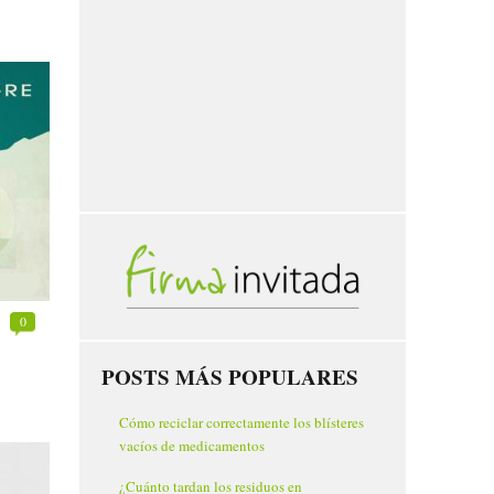
0
POSTS MÁS POPULARES
Cómo reciclar correctamente los blísteres
vacíos de medicamentos
¿Cuánto tardan los residuos en