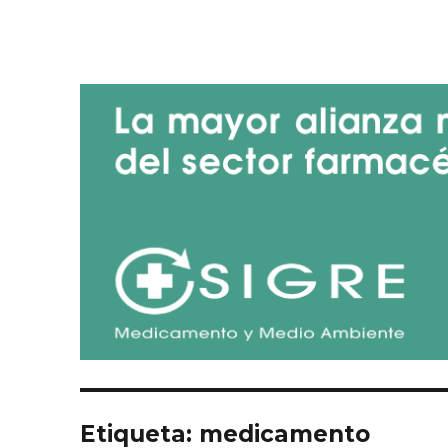
Blog de SIGRE
Etiqueta:
medicamento