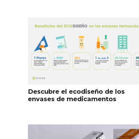
Descubre el ecodiseño de los
envases de medicamentos