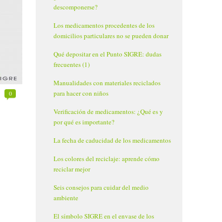
descomponerse?
Los medicamentos procedentes de los
domicilios particulares no se pueden donar
Qué depositar en el Punto SIGRE: dudas
frecuentes (1)
Manualidades con materiales reciclados
para hacer con niños
0
Verificación de medicamentos: ¿Qué es y
por qué es importante?
La fecha de caducidad de los medicamentos
Los colores del reciclaje: aprende cómo
reciclar mejor
Seis consejos para cuidar del medio
ambiente
El símbolo SIGRE en el envase de los