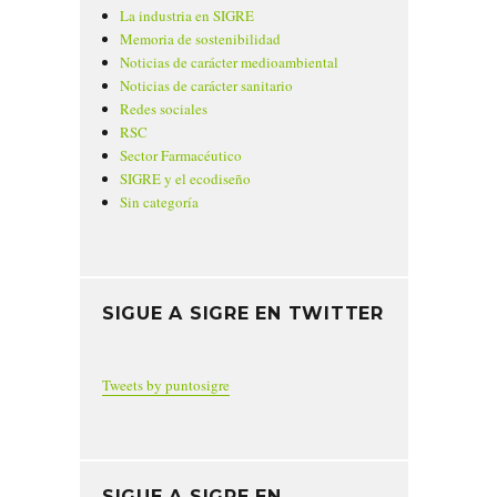
La industria en SIGRE
Memoria de sostenibilidad
Noticias de carácter medioambiental
Noticias de carácter sanitario
Redes sociales
RSC
Sector Farmacéutico
SIGRE y el ecodiseño
Sin categoría
SIGUE A SIGRE EN TWITTER
Tweets by puntosigre
SIGUE A SIGRE EN