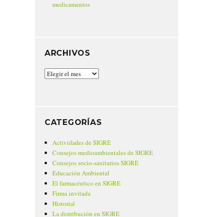
medicamentos
ARCHIVOS
Archivos
CATEGORÍAS
Actividades de SIGRE
Consejos medioambientales de SIGRE
Consejos socio-sanitarios SIGRE
Educación Ambiental
El farmacéutico en SIGRE
Firma invitada
Historial
La distribución en SIGRE