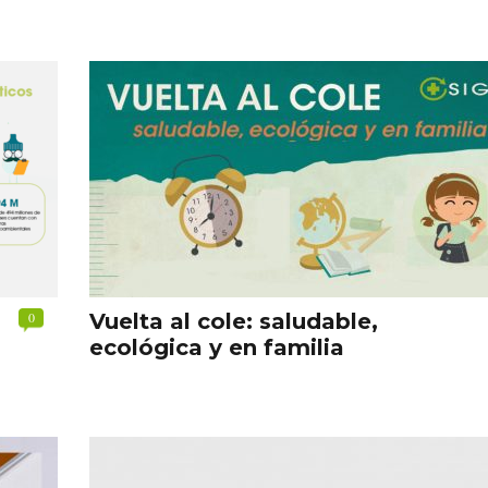
0
Vuelta al cole: saludable,
ecológica y en familia