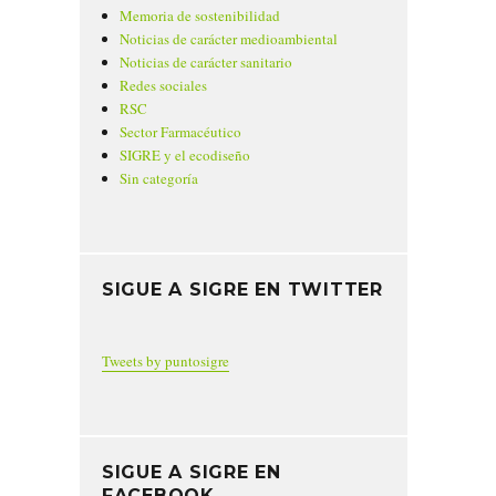
Memoria de sostenibilidad
Noticias de carácter medioambiental
Noticias de carácter sanitario
Redes sociales
RSC
Sector Farmacéutico
SIGRE y el ecodiseño
Sin categoría
SIGUE A SIGRE EN TWITTER
Tweets by puntosigre
SIGUE A SIGRE EN
FACEBOOK