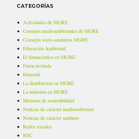
CATEGORÍAS
Actividades de SIGRE
Consejos medioambientales de SIGRE
Consejos socio-sanitarios SIGRE
Educación Ambiental
El farmacéutico en SIGRE
Firma invitada
Historial
La distribución en SIGRE
La industria en SIGRE
Memoria de sostenibilidad
Noticias de carácter medioambiental
Noticias de carácter sanitario
Redes sociales
RSC