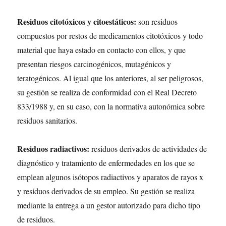
Residuos citotóxicos y citoestáticos:
son residuos
compuestos por restos de medicamentos citotóxicos y todo
material que haya estado en contacto con ellos, y que
presentan riesgos carcinogénicos, mutagénicos y
teratogénicos. Al igual que los anteriores, al ser peligrosos,
su gestión se realiza de conformidad con el Real Decreto
833/1988 y, en su caso, con la normativa autonómica sobre
residuos sanitarios.
Residuos radiactivos:
residuos derivados de actividades de
diagnóstico y tratamiento de enfermedades en los que se
emplean algunos isótopos radiactivos y aparatos de rayos x
y residuos derivados de su empleo. Su gestión se realiza
mediante la entrega a un gestor autorizado para dicho tipo
de residuos.