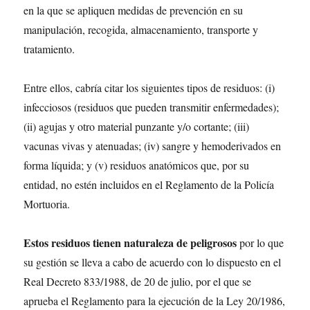
en la que se apliquen medidas de prevención en su
manipulación, recogida, almacenamiento, transporte y
tratamiento.
Entre ellos, cabría citar los siguientes tipos de residuos: (i)
infecciosos (residuos que pueden transmitir enfermedades);
(ii) agujas y otro material punzante y/o cortante; (iii)
vacunas vivas y atenuadas; (iv) sangre y hemoderivados en
forma líquida; y (v) residuos anatómicos que, por su
entidad, no estén incluidos en el Reglamento de la Policía
Mortuoria.
Estos residuos tienen naturaleza de peligrosos
por lo que
su gestión se lleva a cabo de acuerdo con lo dispuesto en el
Real Decreto 833/1988, de 20 de julio, por el que se
aprueba el Reglamento para la ejecución de la Ley 20/1986,