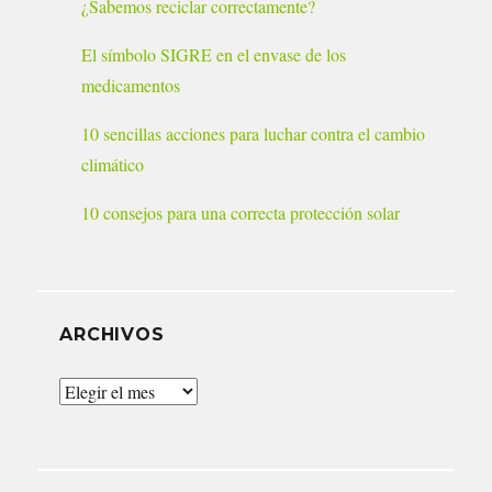
¿Sabemos reciclar correctamente?
El símbolo SIGRE en el envase de los
medicamentos
10 sencillas acciones para luchar contra el cambio
climático
10 consejos para una correcta protección solar
ARCHIVOS
Archivos