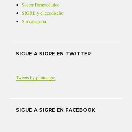
Sector Farmacéutico
SIGRE y el ecodiseño
Sin categoría
SIGUE A SIGRE EN TWITTER
Tweets by puntosigre
SIGUE A SIGRE EN FACEBOOK