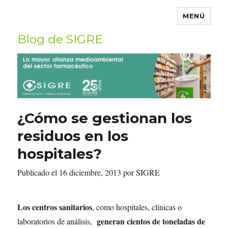
MENÚ
Blog de SIGRE
Buscar
por:
¿Cómo se gestionan los
residuos en los
hospitales?
Publicado el 16 diciembre, 2013 por SIGRE
Los centros sanitarios
, como hospitales, clínicas o
generan cientos de toneladas de
laboratorios de análisis,