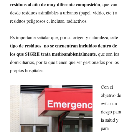
residuos al año de muy diferente composición
, que van
desde residuos asimilables a urbanos (papel, vidrio, etc.) a
residuos peligrosos e, incluso, radiactivos.
este
Es importante señalar que, por su origen y naturaleza,
tipo de residuos no se encuentran incluidos dentro de
los que SIGRE trata medioambientalmente
, que son los
domiciliarios, por lo que tienen que ser gestionados por los
propios hospitales.
Con el
objetivo de
evitar un
riesgo para
la salud y
para