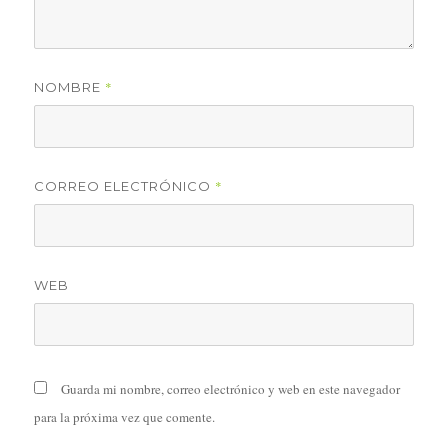
*
NOMBRE
*
CORREO ELECTRÓNICO
WEB
Guarda mi nombre, correo electrónico y web en este navegador
para la próxima vez que comente.