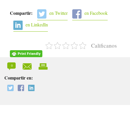
Compartir:
en Twitter
en Facebook
en LinkedIn
Calificanos
0
Compartir en: