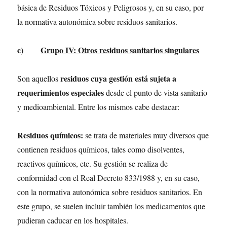
básica de Residuos Tóxicos y Peligrosos y, en su caso, por
la normativa autonómica sobre residuos sanitarios.
c)
Grupo IV: Otros residuos sanitarios singulares
residuos cuya gestión está sujeta a
Son aquellos
requerimientos especiales
desde el punto de vista sanitario
y medioambiental. Entre los mismos cabe destacar:
Residuos químicos:
se trata de materiales muy diversos que
contienen residuos químicos, tales como disolventes,
reactivos químicos, etc. Su gestión se realiza de
conformidad con el Real Decreto 833/1988 y, en su caso,
con la normativa autonómica sobre residuos sanitarios. En
este grupo, se suelen incluir también los medicamentos que
pudieran caducar en los hospitales.