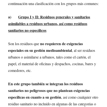
continuación una clasificación con los grupos más comunes:
a)
Grupo I y II: Residuos generales y sanitarios
asimilables a residuos urbanos, así como residuos
sanitarios no específicos
no requieren de exigencias
Son los residuos que
especiales en su gestión medioambiental
, al ser residuos
urbanos o asimilarse a urbanos, tales como el cartón, el
papel, el material de oficinas y despachos, cocinas, bares y
comedores, etc.
En este grupo también se integran los residuos
sanitarios no peligrosos que no plantean exigencias
específicas en cuanto a su gestión
, así como cualquier otro
residuo sanitario no incluido en algunas de las categorías o