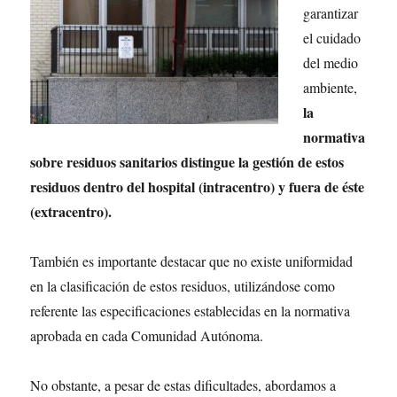
garantizar
el cuidado
del medio
ambiente,
la
normativa
sobre residuos sanitarios distingue la gestión de estos
residuos dentro del hospital (intracentro) y fuera de éste
(extracentro).
También es importante destacar que no existe uniformidad
en la clasificación de estos residuos, utilizándose como
referente las especificaciones establecidas en la normativa
aprobada en cada Comunidad Autónoma.
No obstante, a pesar de estas dificultades, abordamos a