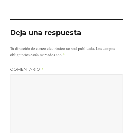
Deja una respuesta
Tu dirección de correo electrónico no será publicada.
Los campos
obligatorios están marcados con
*
*
COMENTARIO