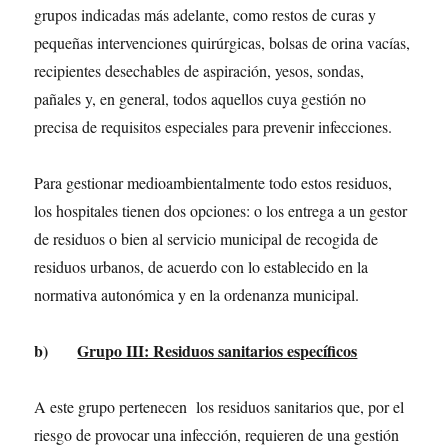
grupos indicadas más adelante, como restos de curas y
pequeñas intervenciones quirúrgicas, bolsas de orina vacías,
recipientes desechables de aspiración, yesos, sondas,
pañales y, en general, todos aquellos cuya gestión no
precisa de requisitos especiales para prevenir infecciones.
Para gestionar medioambientalmente todo estos residuos,
los hospitales tienen dos opciones: o los entrega a un gestor
de residuos o bien al servicio municipal de recogida de
residuos urbanos, de acuerdo con lo establecido en la
normativa autonómica y en la ordenanza municipal.
b)
Grupo III: Residuos sanitarios específicos
A este grupo pertenecen los residuos sanitarios que, por el
riesgo de provocar una infección, requieren de una gestión