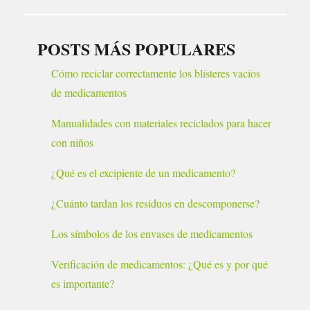
POSTS MÁS POPULARES
Cómo reciclar correctamente los blísteres vacíos
de medicamentos
Manualidades con materiales reciclados para hacer
con niños
¿Qué es el excipiente de un medicamento?
¿Cuánto tardan los residuos en descomponerse?
Los símbolos de los envases de medicamentos
Verificación de medicamentos: ¿Qué es y por qué
es importante?