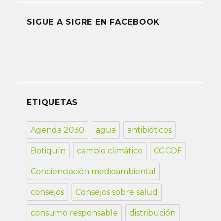
SIGUE A SIGRE EN FACEBOOK
ETIQUETAS
Agenda 2030
agua
antibióticos
Botiquín
cambio climático
CGCOF
Concienciación medioambiental
consejos
Consejos sobre salud
consumo responsable
distribución