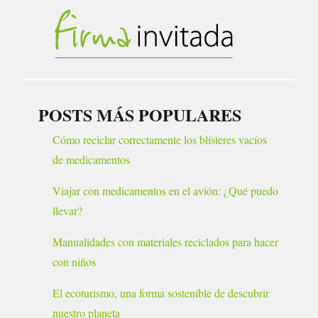
POSTS MÁS POPULARES
Cómo reciclar correctamente los blísteres vacíos
de medicamentos
Viajar con medicamentos en el avión: ¿Qué puedo
llevar?
Manualidades con materiales reciclados para hacer
con niños
El ecoturismo, una forma sostenible de descubrir
nuestro planeta