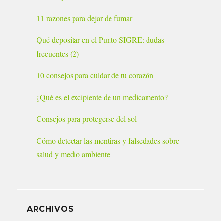
11 razones para dejar de fumar
Qué depositar en el Punto SIGRE: dudas
frecuentes (2)
10 consejos para cuidar de tu corazón
¿Qué es el excipiente de un medicamento?
Consejos para protegerse del sol
Cómo detectar las mentiras y falsedades sobre
salud y medio ambiente
ARCHIVOS