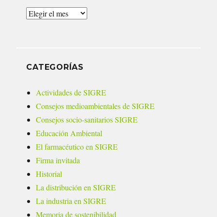
Archivos
CATEGORÍAS
Actividades de SIGRE
Consejos medioambientales de SIGRE
Consejos socio-sanitarios SIGRE
Educación Ambiental
El farmacéutico en SIGRE
Firma invitada
Historial
La distribución en SIGRE
La industria en SIGRE
Memoria de sostenibilidad