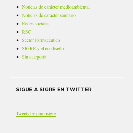
Noticias de carácter medioambiental
Noticias de carácter sanitario
Redes sociales
RSC
Sector Farmacéutico
SIGRE y el ecodiseño
Sin categoría
SIGUE A SIGRE EN TWITTER
Tweets by puntosigre