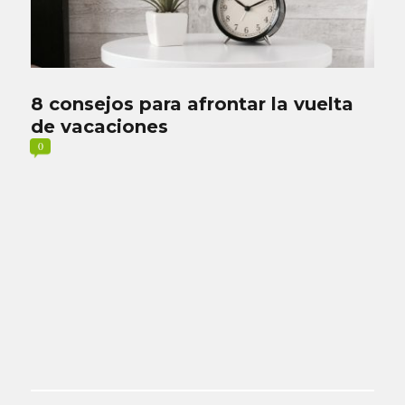
8 consejos para afrontar la vuelta
de vacaciones
0