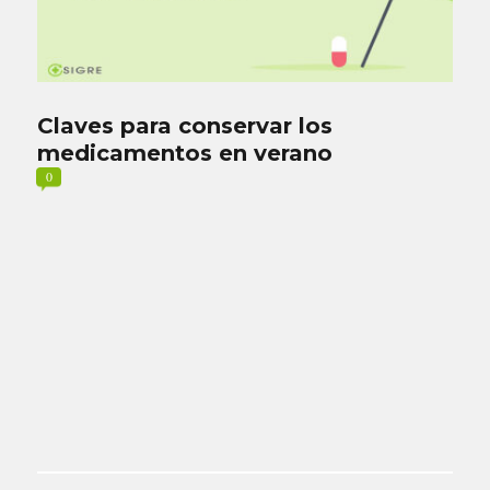
Claves para conservar los
medicamentos en verano
0