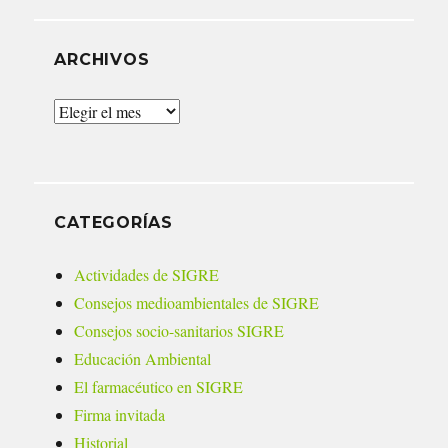
ARCHIVOS
Archivos
CATEGORÍAS
Actividades de SIGRE
Consejos medioambientales de SIGRE
Consejos socio-sanitarios SIGRE
Educación Ambiental
El farmacéutico en SIGRE
Firma invitada
Historial