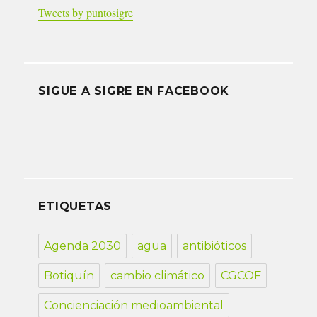
Tweets by puntosigre
SIGUE A SIGRE EN FACEBOOK
ETIQUETAS
Agenda 2030
agua
antibióticos
Botiquín
cambio climático
CGCOF
Concienciación medioambiental