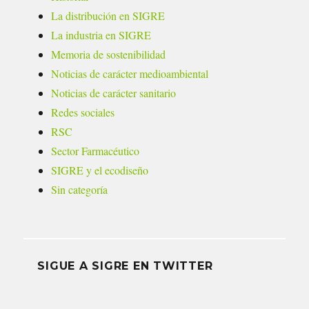
La distribución en SIGRE
La industria en SIGRE
Memoria de sostenibilidad
Noticias de carácter medioambiental
Noticias de carácter sanitario
Redes sociales
RSC
Sector Farmacéutico
SIGRE y el ecodiseño
Sin categoría
SIGUE A SIGRE EN TWITTER