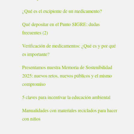
¿Qué es el excipiente de un medicamento?
Qué depositar en el Punto SIGRE: dudas
frecuentes (2)
Verificación de medicamentos: ¿Qué es y por qué
es importante?
Presentamos nuestra Memoria de Sostenibilidad
2025: nuevos retos, nuevos públicos y el mismo
compromiso
5 claves para incentivar la educación ambiental
Manualidades con materiales reciclados para hacer
con niños