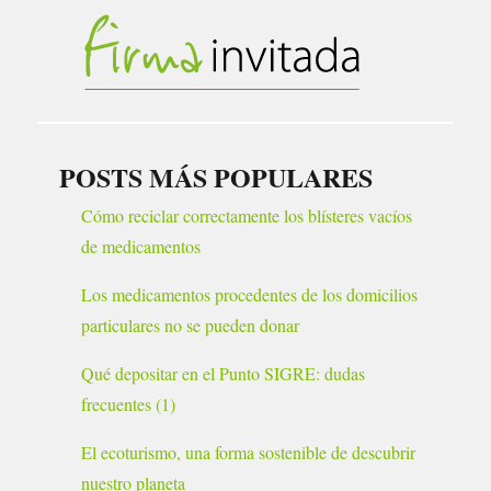
POSTS MÁS POPULARES
Cómo reciclar correctamente los blísteres vacíos
de medicamentos
Los medicamentos procedentes de los domicilios
particulares no se pueden donar
Qué depositar en el Punto SIGRE: dudas
frecuentes (1)
El ecoturismo, una forma sostenible de descubrir
nuestro planeta