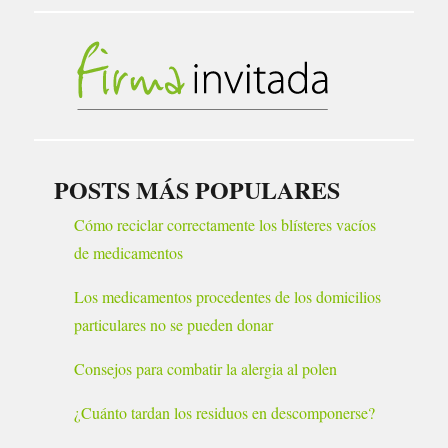
POSTS MÁS POPULARES
Cómo reciclar correctamente los blísteres vacíos
de medicamentos
Los medicamentos procedentes de los domicilios
particulares no se pueden donar
Consejos para combatir la alergia al polen
¿Cuánto tardan los residuos en descomponerse?