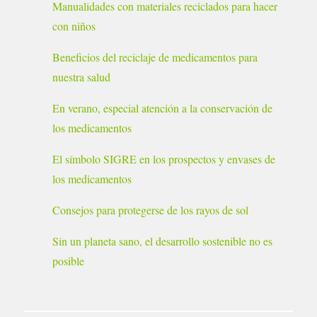
Manualidades con materiales reciclados para hacer
con niños
Beneficios del reciclaje de medicamentos para
nuestra salud
En verano, especial atención a la conservación de
los medicamentos
El símbolo SIGRE en los prospectos y envases de
los medicamentos
Consejos para protegerse de los rayos de sol
Sin un planeta sano, el desarrollo sostenible no es
posible