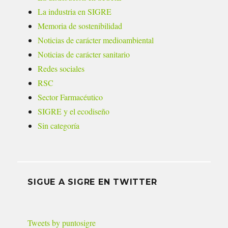
La industria en SIGRE
Memoria de sostenibilidad
Noticias de carácter medioambiental
Noticias de carácter sanitario
Redes sociales
RSC
Sector Farmacéutico
SIGRE y el ecodiseño
Sin categoría
SIGUE A SIGRE EN TWITTER
Tweets by puntosigre