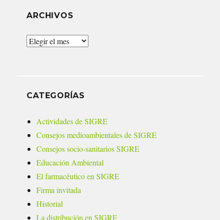
ARCHIVOS
Archivos
CATEGORÍAS
Actividades de SIGRE
Consejos medioambientales de SIGRE
Consejos socio-sanitarios SIGRE
Educación Ambiental
El farmacéutico en SIGRE
Firma invitada
Historial
La distribución en SIGRE