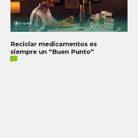
Reciclar medicamentos es
siempre un “Buen Punto”
0