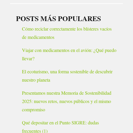
POSTS MÁS POPULARES
Cómo reciclar correctamente los blísteres vacíos
de medicamentos
Viajar con medicamentos en el avión: ¿Qué puedo
llevar?
El ecoturismo, una forma sostenible de descubrir
nuestro planeta
Presentamos nuestra Memoria de Sostenibilidad
2025: nuevos retos, nuevos públicos y el mismo
compromiso
Qué depositar en el Punto SIGRE: dudas
frecuentes (1)