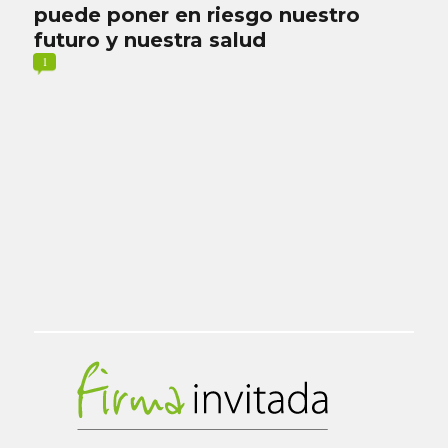
puede poner en riesgo nuestro
futuro y nuestra salud
1