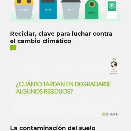
Reciclar, clave para luchar contra
el cambio climático
1
La contaminación del suelo