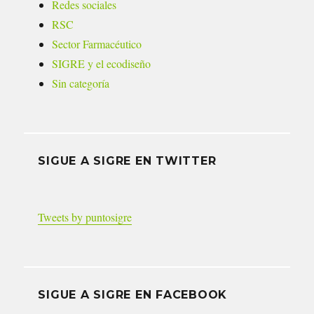
Redes sociales
RSC
Sector Farmacéutico
SIGRE y el ecodiseño
Sin categoría
SIGUE A SIGRE EN TWITTER
Tweets by puntosigre
SIGUE A SIGRE EN FACEBOOK