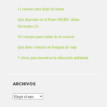
11 razones para dejar de fumar
Qué depositar en el Punto SIGRE: dudas
frecuentes (2)
10 consejos para cuidar de tu corazón
Qué debe contener un botiquín de viaje
5 claves para incentivar la educación ambiental
ARCHIVOS
Archivos