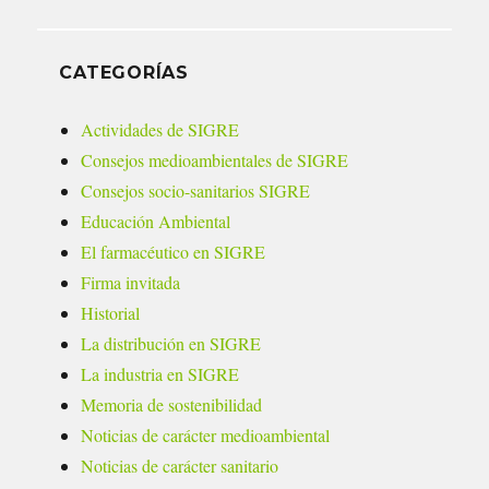
CATEGORÍAS
Actividades de SIGRE
Consejos medioambientales de SIGRE
Consejos socio-sanitarios SIGRE
Educación Ambiental
El farmacéutico en SIGRE
Firma invitada
Historial
La distribución en SIGRE
La industria en SIGRE
Memoria de sostenibilidad
Noticias de carácter medioambiental
Noticias de carácter sanitario