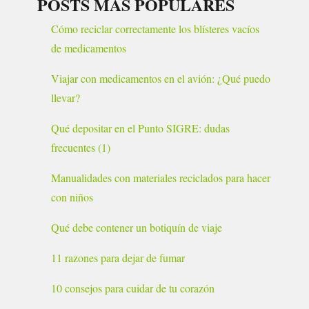
POSTS MÁS POPULARES
Cómo reciclar correctamente los blísteres vacíos
de medicamentos
Viajar con medicamentos en el avión: ¿Qué puedo
llevar?
Qué depositar en el Punto SIGRE: dudas
frecuentes (1)
Manualidades con materiales reciclados para hacer
con niños
Qué debe contener un botiquín de viaje
11 razones para dejar de fumar
10 consejos para cuidar de tu corazón