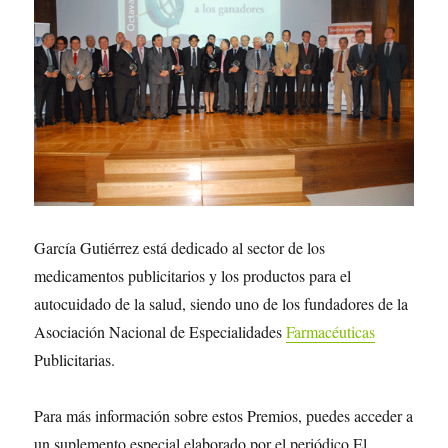
García Gutiérrez está dedicado al sector de los
medicamentos publicitarios y los productos para el
autocuidado de la salud, siendo uno de los fundadores de la
Asociación Nacional de Especialidades
Farmacéuticas
Publicitarias.
Para más información sobre estos Premios, puedes acceder a
un suplemento especial elaborado por el periódico El