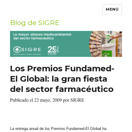
MENÚ
Blog de SIGRE
Buscar
por:
Los Premios Fundamed-
El Global: la gran fiesta
del sector farmacéutico
Publicado el 22 mayo, 2009 por SIGRE
La entrega anual de los Premios Fundamed-El Global ha