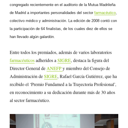
congregado recientemente en el auditorio de la Mutua Madrileña
de Madrid a importantes personalidades del sector
farmacéutico
,
colectivo médico y administración. La edición de 2008 contó con
la participación de 64 finalistas, de los cuales diez de ellos se
han llevado algún galardón.
Entre todos los premiados, además de varios laboratorios
farmacéuticos
adheridos a
SIGRE
, destaca la figura del
Director General de
ANEFP
y miembro del Consejo de
Administración de
SIGRE
, Rafael García Gutiérrez, que ha
recibido el ‘Premio Fundamed a la Trayectoria Profesional’,
en reconocimiento a su dedicación durante más de 30 años
al sector farmacéutico.