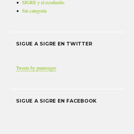
SIGRE y el ecodiseño
Sin categoría
SIGUE A SIGRE EN TWITTER
Tweets by puntosigre
SIGUE A SIGRE EN FACEBOOK