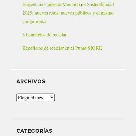
Presentamos nuestra Memoria de Sostenibilidad
2025: nuevos retos, nuevos públicos y el mismo
compromiso
5 beneficios de reciclar
Beneficios de reciclar en el Punto SIGRE
ARCHIVOS
Archivos
CATEGORÍAS