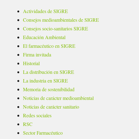
Actividades de SIGRE
Consejos medioambientales de SIGRE
Consejos socio-sanitarios SIGRE
Educación Ambiental
El farmacéutico en SIGRE
Firma invitada
Historial
La distribución en SIGRE
La industria en SIGRE
Memoria de sostenibilidad
Noticias de carácter medioambiental
Noticias de carácter sanitario
Redes sociales
RSC
Sector Farmacéutico