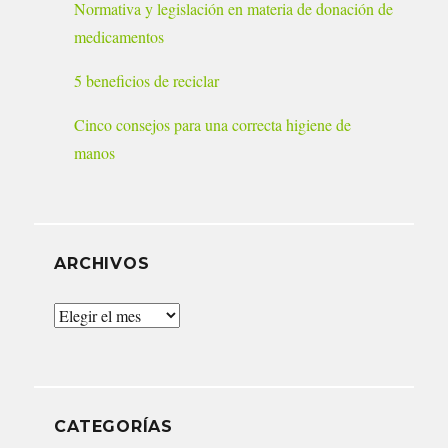
Normativa y legislación en materia de donación de
medicamentos
5 beneficios de reciclar
Cinco consejos para una correcta higiene de
manos
ARCHIVOS
Archivos
CATEGORÍAS