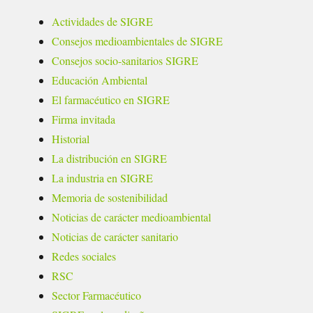
Actividades de SIGRE
Consejos medioambientales de SIGRE
Consejos socio-sanitarios SIGRE
Educación Ambiental
El farmacéutico en SIGRE
Firma invitada
Historial
La distribución en SIGRE
La industria en SIGRE
Memoria de sostenibilidad
Noticias de carácter medioambiental
Noticias de carácter sanitario
Redes sociales
RSC
Sector Farmacéutico