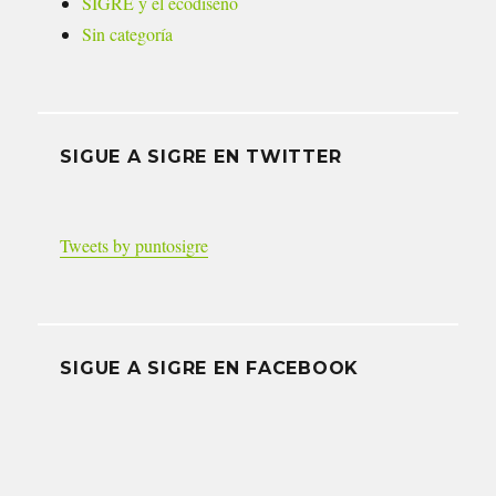
SIGRE y el ecodiseño
Sin categoría
SIGUE A SIGRE EN TWITTER
Tweets by puntosigre
SIGUE A SIGRE EN FACEBOOK