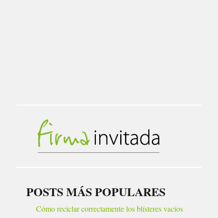
POSTS MÁS POPULARES
Cómo reciclar correctamente los blísteres vacíos