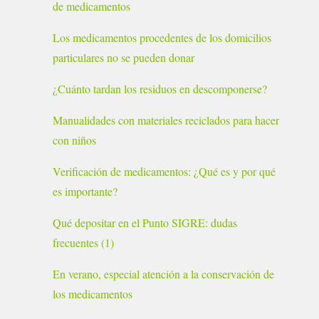
de medicamentos
Los medicamentos procedentes de los domicilios
particulares no se pueden donar
¿Cuánto tardan los residuos en descomponerse?
Manualidades con materiales reciclados para hacer
con niños
Verificación de medicamentos: ¿Qué es y por qué
es importante?
Qué depositar en el Punto SIGRE: dudas
frecuentes (1)
En verano, especial atención a la conservación de
los medicamentos