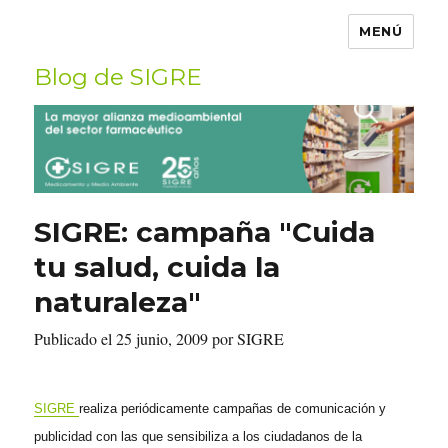
MENÚ
Blog de SIGRE
Buscar
por:
SIGRE: campaña "Cuida
tu salud, cuida la
naturaleza"
Publicado el 25 junio, 2009 por SIGRE
SIGRE
realiza periódicamente campañas de comunicación y
publicidad con las que sensibiliza a los ciudadanos de la