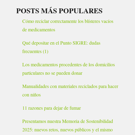
POSTS MÁS POPULARES
Cómo reciclar correctamente los blísteres vacíos
de medicamentos
Qué depositar en el Punto SIGRE: dudas
frecuentes (1)
Los medicamentos procedentes de los domicilios
particulares no se pueden donar
Manualidades con materiales reciclados para hacer
con niños
11 razones para dejar de fumar
Presentamos nuestra Memoria de Sostenibilidad
2025: nuevos retos, nuevos públicos y el mismo