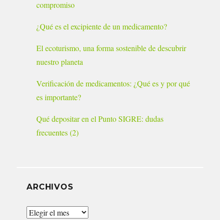
compromiso
¿Qué es el excipiente de un medicamento?
El ecoturismo, una forma sostenible de descubrir
nuestro planeta
Verificación de medicamentos: ¿Qué es y por qué
es importante?
Qué depositar en el Punto SIGRE: dudas
frecuentes (2)
ARCHIVOS
Archivos