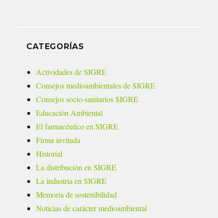
CATEGORÍAS
Actividades de SIGRE
Consejos medioambientales de SIGRE
Consejos socio-sanitarios SIGRE
Educación Ambiental
El farmacéutico en SIGRE
Firma invitada
Historial
La distribución en SIGRE
La industria en SIGRE
Memoria de sostenibilidad
Noticias de carácter medioambiental