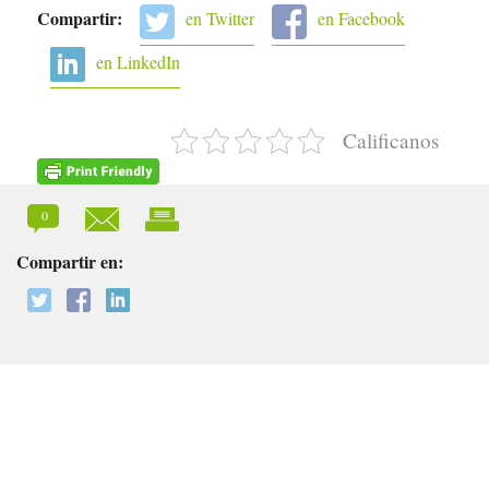
Compartir:
en Twitter
en Facebook
en LinkedIn
Calificanos
0
Compartir en: