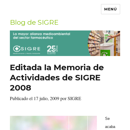
MENÚ
Blog de SIGRE
Buscar
por:
Editada la Memoria de
Actividades de SIGRE
2008
Publicado el 17 julio, 2009 por SIGRE
Se
acaba