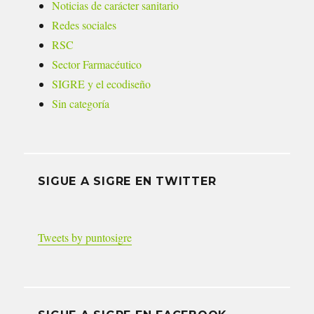
Noticias de carácter sanitario
Redes sociales
RSC
Sector Farmacéutico
SIGRE y el ecodiseño
Sin categoría
SIGUE A SIGRE EN TWITTER
Tweets by puntosigre