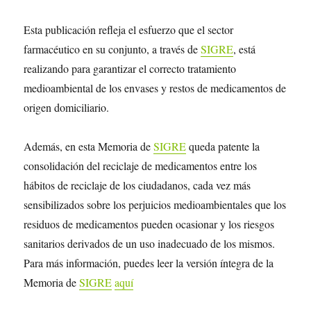
Esta publicación refleja el esfuerzo que el sector
farmacéutico en su conjunto, a través de
SIGRE
, está
realizando para garantizar el correcto tratamiento
medioambiental de los envases y restos de medicamentos de
origen domiciliario.
Además, en esta Memoria de
SIGRE
queda patente la
consolidación del reciclaje de medicamentos entre los
hábitos de reciclaje de los ciudadanos, cada vez más
sensibilizados sobre los perjuicios medioambientales que los
residuos de medicamentos pueden ocasionar y los riesgos
sanitarios derivados de un uso inadecuado de los mismos.
Para más información, puedes leer la versión íntegra de la
Memoria de
SIGRE
aquí