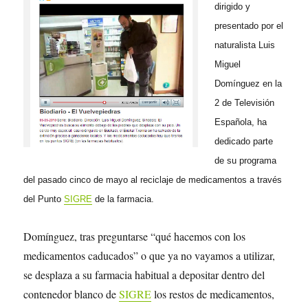
dirigido y
presentado por el
naturalista Luis
Miguel
Domínguez en la
2 de Televisión
Española, ha
dedicado parte
de su programa
del pasado cinco de mayo al reciclaje de medicamentos a través
del Punto
SIGRE
de la farmacia.
Domínguez, tras preguntarse “qué hacemos con los
medicamentos caducados” o que ya no vayamos a utilizar,
se desplaza a su farmacia habitual a depositar dentro del
contenedor blanco de
SIGRE
los restos de medicamentos,