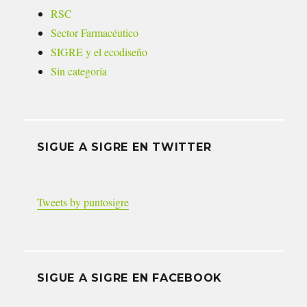
RSC
Sector Farmacéutico
SIGRE y el ecodiseño
Sin categoría
SIGUE A SIGRE EN TWITTER
Tweets by puntosigre
SIGUE A SIGRE EN FACEBOOK