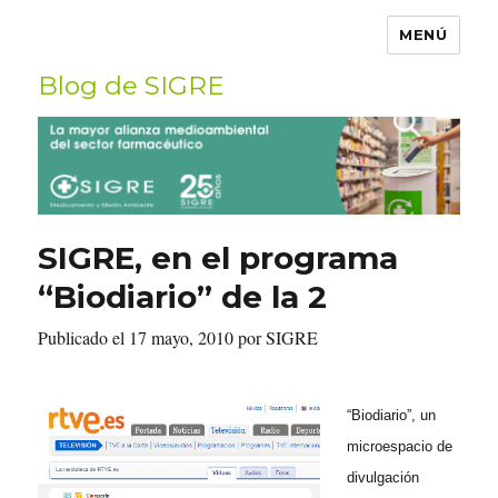
MENÚ
Blog de SIGRE
Buscar
por:
SIGRE, en el programa
“Biodiario” de la 2
Publicado el 17 mayo, 2010 por SIGRE
“Biodiario”, un
microespacio de
divulgación