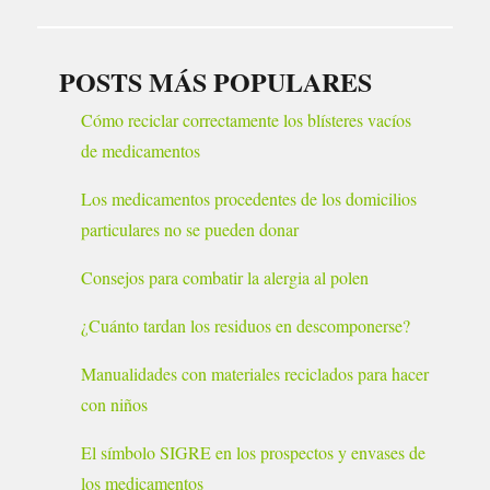
POSTS MÁS POPULARES
Cómo reciclar correctamente los blísteres vacíos
de medicamentos
Los medicamentos procedentes de los domicilios
particulares no se pueden donar
Consejos para combatir la alergia al polen
¿Cuánto tardan los residuos en descomponerse?
Manualidades con materiales reciclados para hacer
con niños
El símbolo SIGRE en los prospectos y envases de
los medicamentos