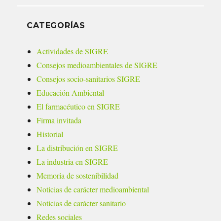
CATEGORÍAS
Actividades de SIGRE
Consejos medioambientales de SIGRE
Consejos socio-sanitarios SIGRE
Educación Ambiental
El farmacéutico en SIGRE
Firma invitada
Historial
La distribución en SIGRE
La industria en SIGRE
Memoria de sostenibilidad
Noticias de carácter medioambiental
Noticias de carácter sanitario
Redes sociales