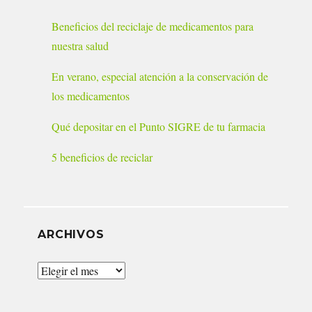
Beneficios del reciclaje de medicamentos para
nuestra salud
En verano, especial atención a la conservación de
los medicamentos
Qué depositar en el Punto SIGRE de tu farmacia
5 beneficios de reciclar
ARCHIVOS
Archivos