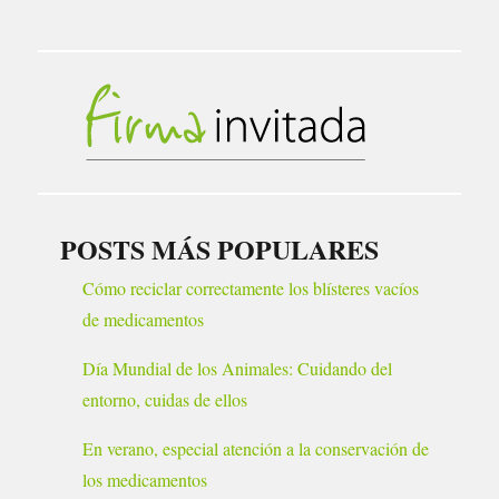
POSTS MÁS POPULARES
Cómo reciclar correctamente los blísteres vacíos
de medicamentos
Día Mundial de los Animales: Cuidando del
entorno, cuidas de ellos
En verano, especial atención a la conservación de
los medicamentos