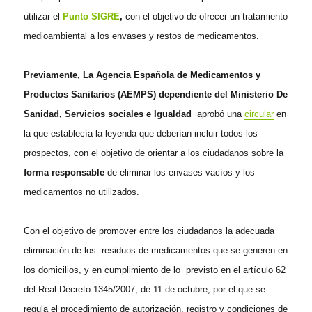
utilizar el
Punto SIGRE
,
con el objetivo de ofrecer un tratamiento
medioambiental a los envases y restos de medicamentos.
Previamente, La Agencia Española de Medicamentos y
Productos Sanitarios (AEMPS) dependiente del Ministerio De
Sanidad, Servicios sociales e Igualdad
aprobó una
circular
en
la que establecía la leyenda que deberían incluir todos los
prospectos, con el objetivo de orientar a los ciudadanos sobre la
forma responsable
de eliminar los envases vacíos y los
medicamentos no utilizados.
Con el objetivo de promover entre los ciudadanos la adecuada
eliminación de los residuos de medicamentos que se generen en
los domicilios, y en cumplimiento de lo previsto en el artículo 62
del Real Decreto 1345/2007, de 11 de octubre, por el que se
regula el procedimiento de autorización, registro y condiciones de