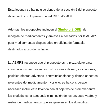
Esta leyenda se ha incluido dentro de la sección 5 del prospecto,
de acuerdo con lo previsto en el RD 1345/2007.
Además, los prospectos incluyen el
Símbolo SIGRE
de
recogida de medicamentos y envases autorizados por la AEMPS
para medicamentos dispensados en oficina de farmacia
destinados a uso domiciliario.
La
AEMPS
reconoce que el prospecto es la pieza clave para
informar al usuario sobre las instrucciones de uso, indicaciones,
posibles efectos adversos, contraindicaciones y demás aspectos
relevantes del medicamento. Por ello, se ha considerado
necesario incluir esta leyenda con el objetivo de promover entre
los ciudadanos la adecuada eliminación de los envases vacíos y
restos de medicamentos que se generen en los domicilios.