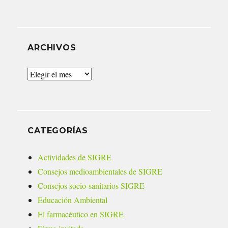
ARCHIVOS
Archivos
CATEGORÍAS
Actividades de SIGRE
Consejos medioambientales de SIGRE
Consejos socio-sanitarios SIGRE
Educación Ambiental
El farmacéutico en SIGRE