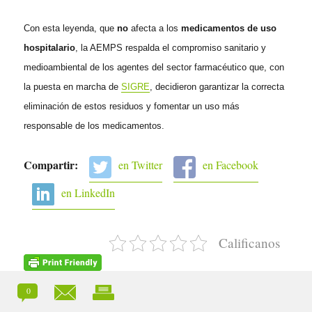
Con esta leyenda, que
no
afecta a los
medicamentos de uso
hospitalario
, la AEMPS respalda el compromiso sanitario y
medioambiental de los agentes del sector farmacéutico que, con
la puesta en marcha de
SIGRE
, decidieron garantizar la correcta
eliminación de estos residuos y fomentar un uso más
responsable de los medicamentos.
Compartir:
en Twitter
en Facebook
en LinkedIn
Calificanos
0