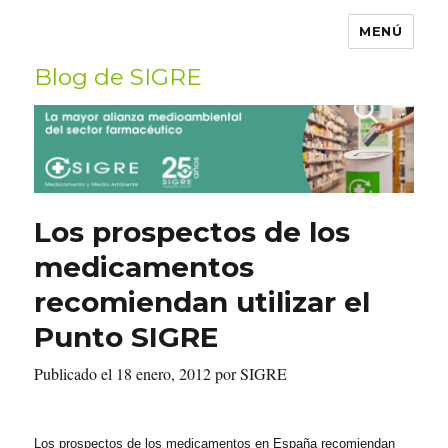
MENÚ
Blog de SIGRE
Buscar
por:
Los prospectos de los
medicamentos
recomiendan utilizar el
Punto SIGRE
Publicado el 18 enero, 2012 por SIGRE
Los prospectos de los medicamentos en España recomiendan