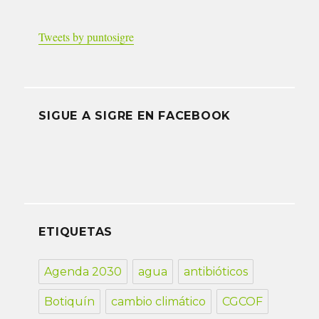
Tweets by puntosigre
SIGUE A SIGRE EN FACEBOOK
ETIQUETAS
Agenda 2030
agua
antibióticos
Botiquín
cambio climático
CGCOF