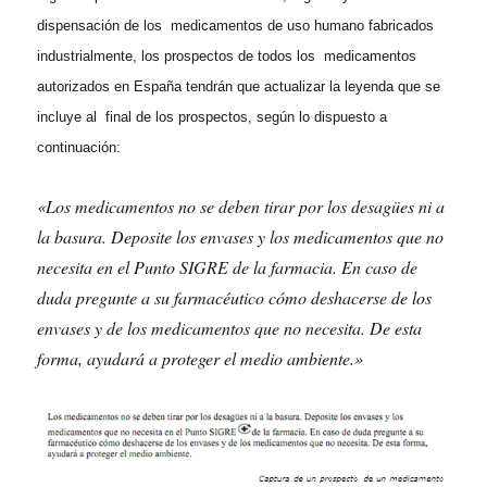
dispensación de los medicamentos de uso humano fabricados
industrialmente, los prospectos de todos los medicamentos
autorizados en España tendrán que actualizar la leyenda que se
incluye al final de los prospectos, según lo dispuesto a
continuación:
«Los medicamentos no se deben tirar por los desagües ni a
la basura. Deposite los envases y los medicamentos que no
necesita en el Punto SIGRE de la farmacia. En caso de
duda pregunte a su farmacéutico cómo deshacerse de los
envases y de los medicamentos que no necesita. De esta
forma, ayudará a proteger el medio ambiente.»