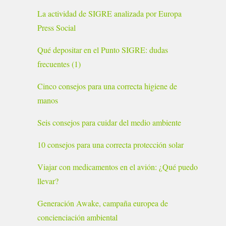
La actividad de SIGRE analizada por Europa
Press Social
Qué depositar en el Punto SIGRE: dudas
frecuentes (1)
Cinco consejos para una correcta higiene de
manos
Seis consejos para cuidar del medio ambiente
10 consejos para una correcta protección solar
Viajar con medicamentos en el avión: ¿Qué puedo
llevar?
Generación Awake, campaña europea de
concienciación ambiental