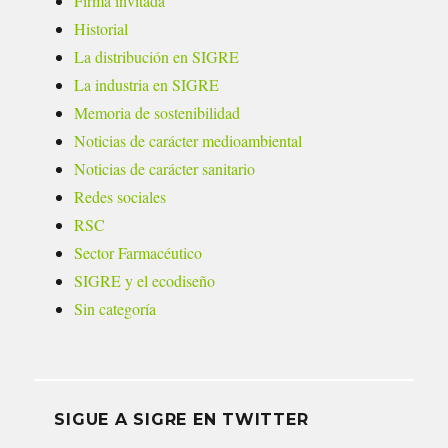
Firma invitada
Historial
La distribución en SIGRE
La industria en SIGRE
Memoria de sostenibilidad
Noticias de carácter medioambiental
Noticias de carácter sanitario
Redes sociales
RSC
Sector Farmacéutico
SIGRE y el ecodiseño
Sin categoría
SIGUE A SIGRE EN TWITTER