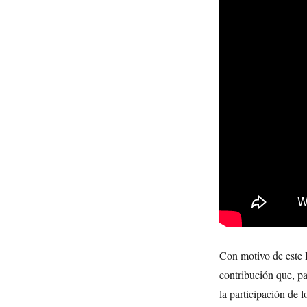
Con motivo de este D
contribución que, pa
la participación de 