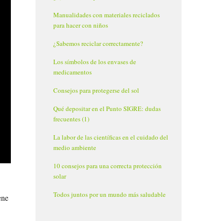
Manualidades con materiales reciclados
para hacer con niños
¿Sabemos reciclar correctamente?
Los símbolos de los envases de
medicamentos
Consejos para protegerse del sol
Qué depositar en el Punto SIGRE: dudas
frecuentes (1)
La labor de las científicas en el cuidado del
medio ambiente
10 consejos para una correcta protección
solar
Todos juntos por un mundo más saludable
ene