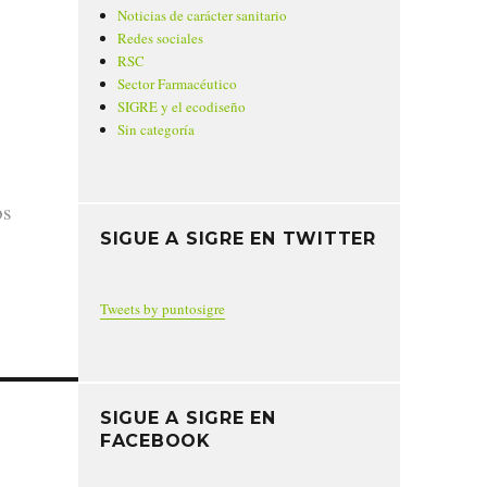
Noticias de carácter sanitario
Redes sociales
RSC
Sector Farmacéutico
SIGRE y el ecodiseño
Sin categoría
os
SIGUE A SIGRE EN TWITTER
Tweets by puntosigre
SIGUE A SIGRE EN
FACEBOOK