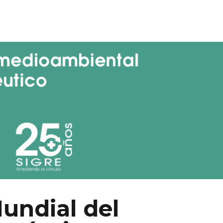
undial del