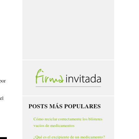
por
el
POSTS MÁS POPULARES
Cómo reciclar correctamente los blísteres
vacíos de medicamentos
¿Qué es el excipiente de un medicamento?