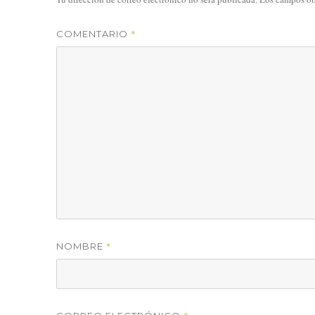
*
COMENTARIO
*
NOMBRE