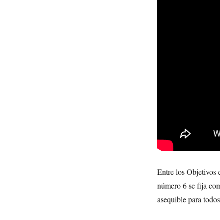
Entre los Objetivos
número 6 se fija com
asequible para todos