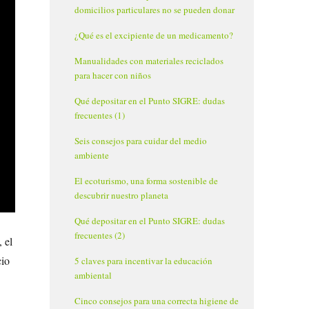
domicilios particulares no se pueden donar
¿Qué es el excipiente de un medicamento?
Manualidades con materiales reciclados
para hacer con niños
Qué depositar en el Punto SIGRE: dudas
frecuentes (1)
Seis consejos para cuidar del medio
ambiente
El ecoturismo, una forma sostenible de
descubrir nuestro planeta
Qué depositar en el Punto SIGRE: dudas
frecuentes (2)
 el
cio
5 claves para incentivar la educación
ambiental
Cinco consejos para una correcta higiene de