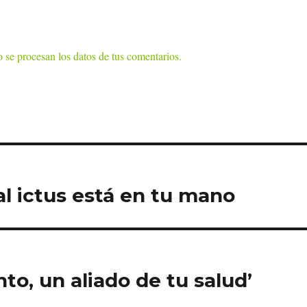
se procesan los datos de tus comentarios.
al ictus está en tu mano
to, un aliado de tu salud’