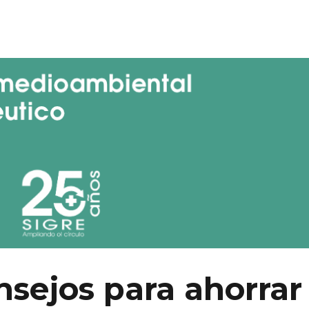
nsejos para ahorrar