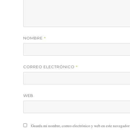
*
NOMBRE
*
CORREO ELECTRÓNICO
WEB
Guarda mi nombre, correo electrónico y web en este navegador