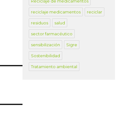
Reciclaje de medicamentos
reciclaje medicamentos
reciclar
residuos
salud
sector farmacéutico
sensibilización
Sigre
Sostenibilidad
Tratamiento ambiental