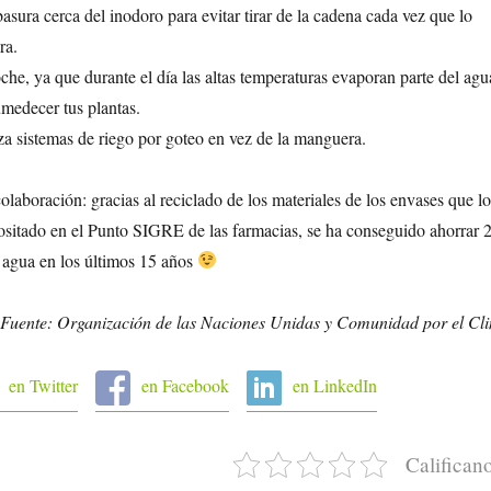
sura cerca del inodoro para evitar tirar de la cadena cada vez que lo
ra.
he, ya que durante el día las altas temperaturas evaporan parte del agu
medecer tus plantas.
liza sistemas de riego por goteo en vez de la manguera.
olaboración: gracias al reciclado de los materiales de los envases que lo
sitado en el Punto SIGRE de las farmacias, se ha conseguido ahorrar 
e agua en los últimos 15 años
Fuente: Organización de las Naciones Unidas y Comunidad por el Cl
en Twitter
en Facebook
en LinkedIn
Califican