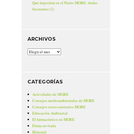
Qué depositar en el Punto SIGRE: dudas
frecuentes (2)
ARCHIVOS
Archivos
CATEGORÍAS
Actividades de SIGRE
Consejos medioambientales de SIGRE
Consejos socio-sanitarios SIGRE
Educación Ambiental
El farmacéutico en SIGRE
Firma invitada
Historial