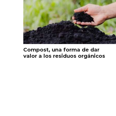
Compost, una forma de dar
valor a los residuos orgánicos