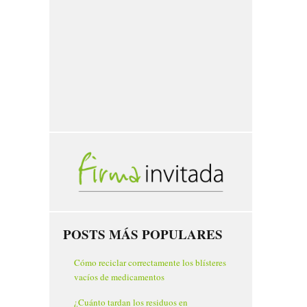
POSTS MÁS POPULARES
Cómo reciclar correctamente los blísteres
vacíos de medicamentos
¿Cuánto tardan los residuos en