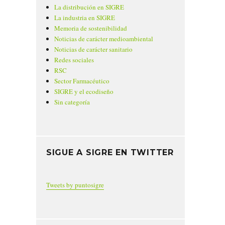
La distribución en SIGRE
La industria en SIGRE
Memoria de sostenibilidad
Noticias de carácter medioambiental
Noticias de carácter sanitario
Redes sociales
RSC
Sector Farmacéutico
SIGRE y el ecodiseño
Sin categoría
SIGUE A SIGRE EN TWITTER
Tweets by puntosigre