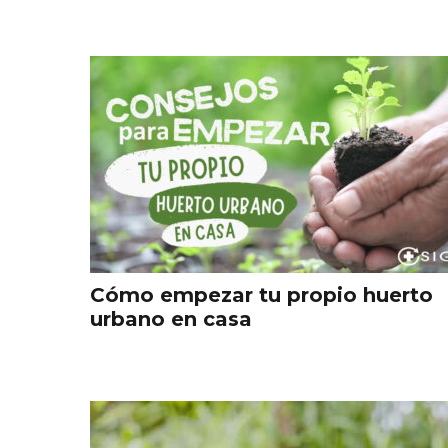
Cómo empezar tu propio huerto
urbano en casa