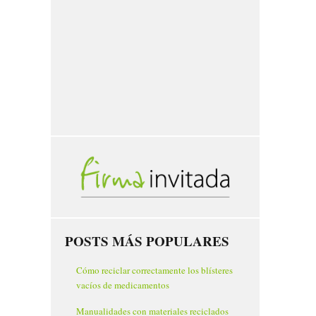
POSTS MÁS POPULARES
Cómo reciclar correctamente los blísteres
vacíos de medicamentos
Manualidades con materiales reciclados