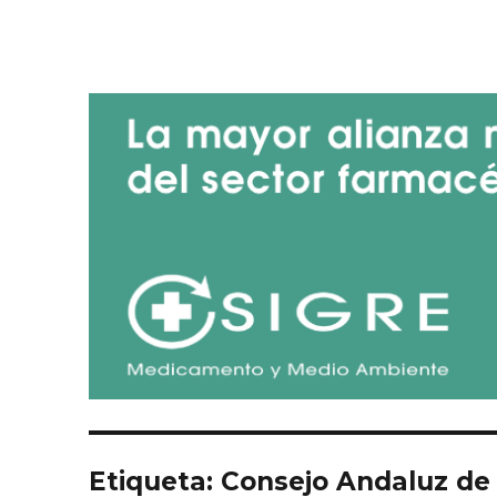
Blog de SIGRE
Etiqueta:
Consejo Andaluz de 