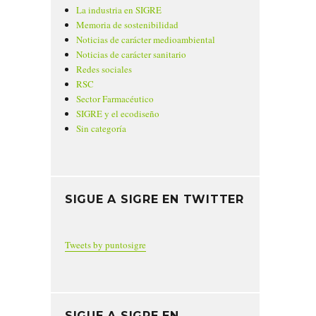
La industria en SIGRE
Memoria de sostenibilidad
Noticias de carácter medioambiental
Noticias de carácter sanitario
Redes sociales
RSC
Sector Farmacéutico
SIGRE y el ecodiseño
Sin categoría
SIGUE A SIGRE EN TWITTER
Tweets by puntosigre
SIGUE A SIGRE EN