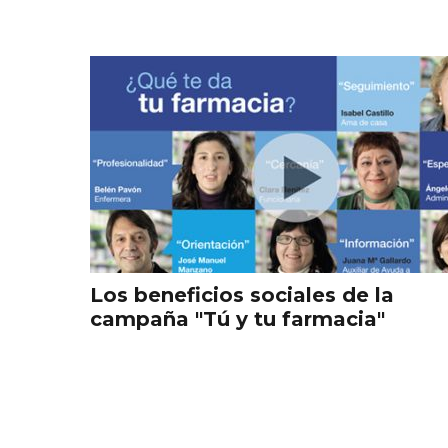
Los beneficios sociales de la
campaña "Tú y tu farmacia"