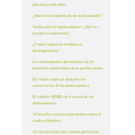
para hacer con niños
¿Qué es el excipiente de un medicamento?
Verificación de medicamentos: ¿Qué es y
por qué es importante?
¿Cuánto tardan los residuos en
descomponerse?
Los medicamentos procedentes de los
domicilios particulares no se pueden donar
En verano, especial atención a la
conservación de los medicamentos
El símbolo SIGRE en el envase de los
medicamentos
10 sencillas acciones para luchar contra el
cambio climático
10 consejos para una correcta protección