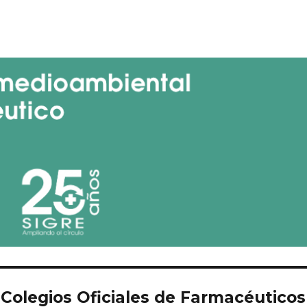
Colegios Oficiales de Farmacéuticos