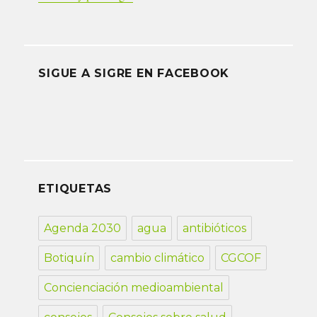
SIGUE A SIGRE EN FACEBOOK
ETIQUETAS
Agenda 2030
agua
antibióticos
Botiquín
cambio climático
CGCOF
Concienciación medioambiental