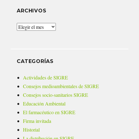
ARCHIVOS
Archivos
CATEGORÍAS
Actividades de SIGRE
Consejos medioambientales de SIGRE
Consejos socio-sanitarios SIGRE
Educación Ambiental
El farmacéutico en SIGRE
Firma invitada
Historial
La distribución en SIGRE