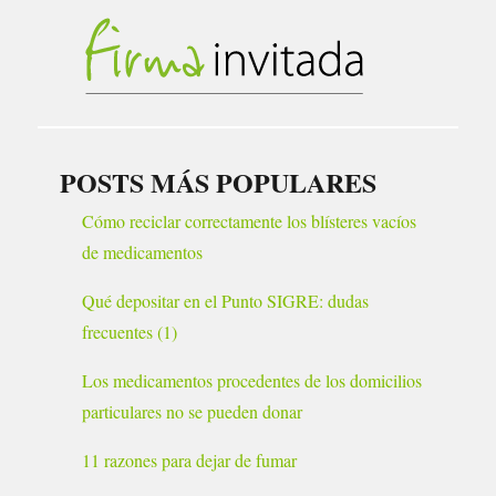
POSTS MÁS POPULARES
Cómo reciclar correctamente los blísteres vacíos
de medicamentos
Qué depositar en el Punto SIGRE: dudas
frecuentes (1)
Los medicamentos procedentes de los domicilios
particulares no se pueden donar
11 razones para dejar de fumar