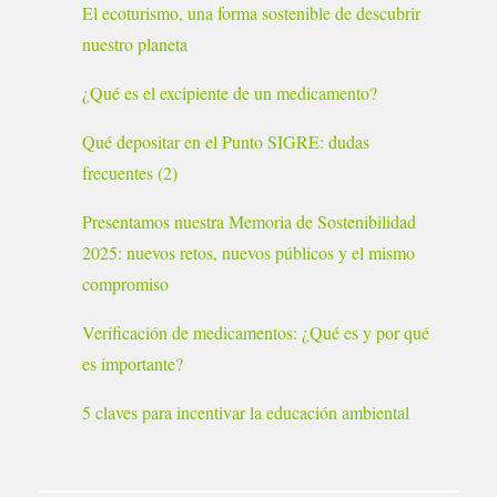
El ecoturismo, una forma sostenible de descubrir
nuestro planeta
¿Qué es el excipiente de un medicamento?
Qué depositar en el Punto SIGRE: dudas
frecuentes (2)
Presentamos nuestra Memoria de Sostenibilidad
2025: nuevos retos, nuevos públicos y el mismo
compromiso
Verificación de medicamentos: ¿Qué es y por qué
es importante?
5 claves para incentivar la educación ambiental