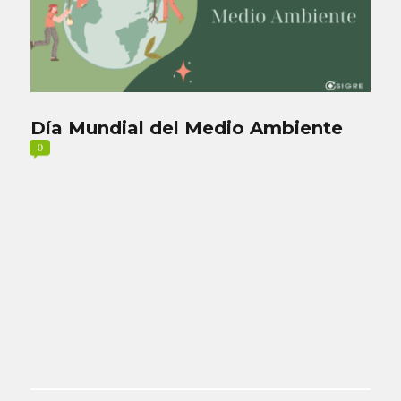
Día Mundial del Medio Ambiente
0