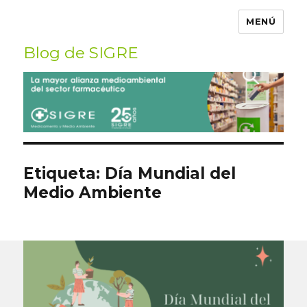
MENÚ
Blog de SIGRE
Buscar
por:
Etiqueta:
Día Mundial del
Medio Ambiente