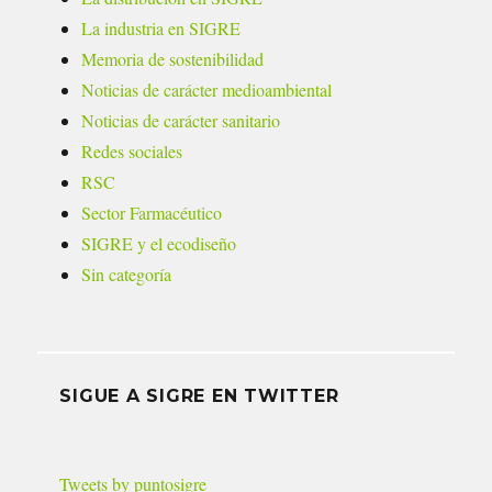
La industria en SIGRE
Memoria de sostenibilidad
Noticias de carácter medioambiental
Noticias de carácter sanitario
Redes sociales
RSC
Sector Farmacéutico
SIGRE y el ecodiseño
Sin categoría
SIGUE A SIGRE EN TWITTER
Tweets by puntosigre