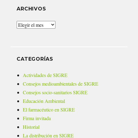
ARCHIVOS
Archivos
CATEGORÍAS
Actividades de SIGRE
Consejos medioambientales de SIGRE
Consejos socio-sanitarios SIGRE
Educación Ambiental
El farmacéutico en SIGRE
Firma invitada
Historial
La distribución en SIGRE