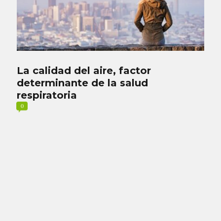
La calidad del aire, factor
determinante de la salud
respiratoria
0