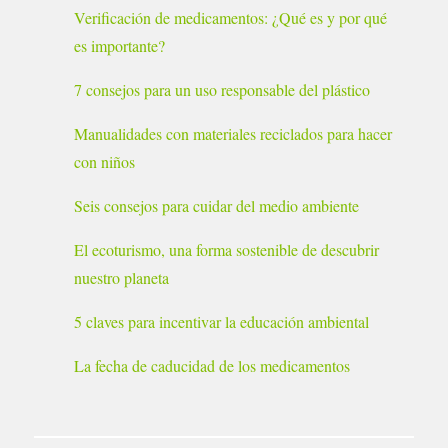
Verificación de medicamentos: ¿Qué es y por qué
es importante?
7 consejos para un uso responsable del plástico
Manualidades con materiales reciclados para hacer
con niños
Seis consejos para cuidar del medio ambiente
El ecoturismo, una forma sostenible de descubrir
nuestro planeta
5 claves para incentivar la educación ambiental
La fecha de caducidad de los medicamentos