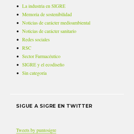
La industria en SIGRE
Memoria de sostenibilidad
Noticias de carácter medioambiental
Noticias de carácter sanitario
Redes sociales
RSC
Sector Farmacéutico
SIGRE y el ecodiseño
Sin categoría
SIGUE A SIGRE EN TWITTER
Tweets by puntosigre