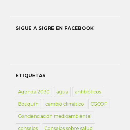
SIGUE A SIGRE EN FACEBOOK
ETIQUETAS
Agenda 2030
agua
antibióticos
Botiquín
cambio climático
CGCOF
Concienciación medioambiental
consejos
Consejos sobre salud