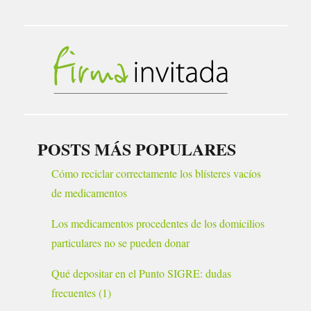
POSTS MÁS POPULARES
Cómo reciclar correctamente los blísteres vacíos
de medicamentos
Los medicamentos procedentes de los domicilios
particulares no se pueden donar
Qué depositar en el Punto SIGRE: dudas
frecuentes (1)