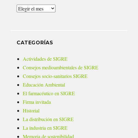
Archivos
CATEGORÍAS
Actividades de SIGRE
Consejos medioambientales de SIGRE
Consejos socio-sanitarios SIGRE
Educación Ambiental
El farmacéutico en SIGRE
Firma invitada
Historial
La distribución en SIGRE
La industria en SIGRE
Memoria de sostenibilidad