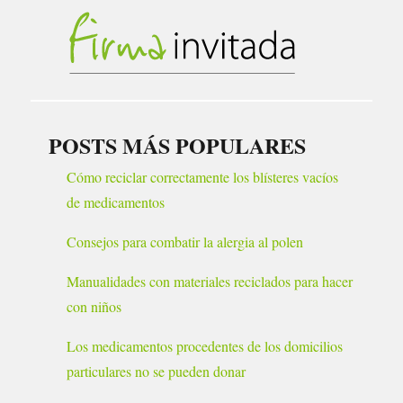
POSTS MÁS POPULARES
Cómo reciclar correctamente los blísteres vacíos
de medicamentos
Consejos para combatir la alergia al polen
Manualidades con materiales reciclados para hacer
con niños
Los medicamentos procedentes de los domicilios
particulares no se pueden donar