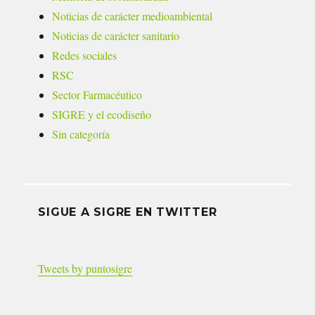
Noticias de carácter medioambiental
Noticias de carácter sanitario
Redes sociales
RSC
Sector Farmacéutico
SIGRE y el ecodiseño
Sin categoría
SIGUE A SIGRE EN TWITTER
Tweets by puntosigre