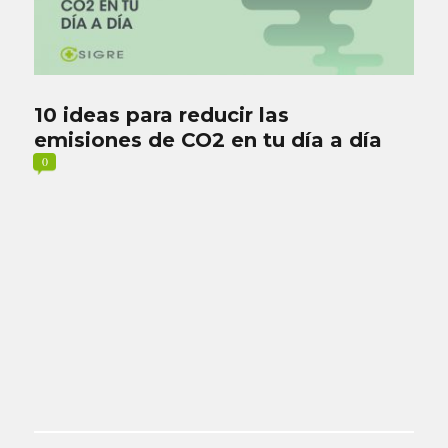
10 ideas para reducir las
emisiones de CO2 en tu día a día
0