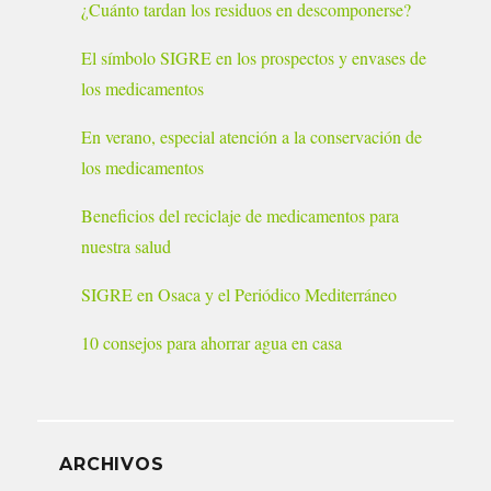
¿Cuánto tardan los residuos en descomponerse?
El símbolo SIGRE en los prospectos y envases de
los medicamentos
En verano, especial atención a la conservación de
los medicamentos
Beneficios del reciclaje de medicamentos para
nuestra salud
SIGRE en Osaca y el Periódico Mediterráneo
10 consejos para ahorrar agua en casa
ARCHIVOS