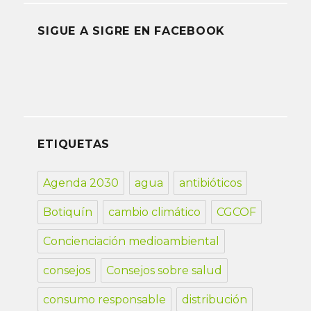
SIGUE A SIGRE EN FACEBOOK
ETIQUETAS
Agenda 2030
agua
antibióticos
Botiquín
cambio climático
CGCOF
Concienciación medioambiental
consejos
Consejos sobre salud
consumo responsable
distribución