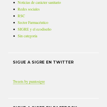
Noticias de carácter sanitario
Redes sociales
RSC
Sector Farmacéutico
SIGRE y el ecodiseño
Sin categoría
SIGUE A SIGRE EN TWITTER
Tweets by puntosigre