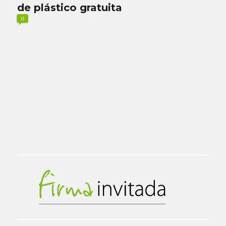
de plástico gratuita
0