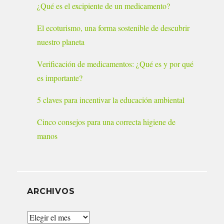
¿Qué es el excipiente de un medicamento?
El ecoturismo, una forma sostenible de descubrir
nuestro planeta
Verificación de medicamentos: ¿Qué es y por qué
es importante?
5 claves para incentivar la educación ambiental
Cinco consejos para una correcta higiene de
manos
ARCHIVOS
Archivos