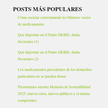
POSTS MÁS POPULARES
Cómo reciclar correctamente los blísteres vacíos
de medicamentos
Qué depositar en el Punto SIGRE: dudas
frecuentes (1)
Qué depositar en el Punto SIGRE: dudas
frecuentes (2)
Los medicamentos procedentes de los domicilios
particulares no se pueden donar
Presentamos nuestra Memoria de Sostenibilidad
2025: nuevos retos, nuevos públicos y el mismo
compromiso