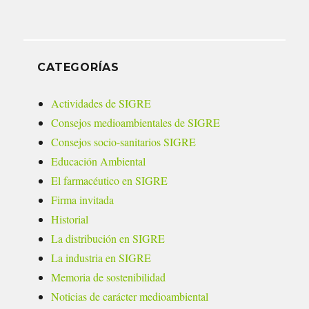
CATEGORÍAS
Actividades de SIGRE
Consejos medioambientales de SIGRE
Consejos socio-sanitarios SIGRE
Educación Ambiental
El farmacéutico en SIGRE
Firma invitada
Historial
La distribución en SIGRE
La industria en SIGRE
Memoria de sostenibilidad
Noticias de carácter medioambiental