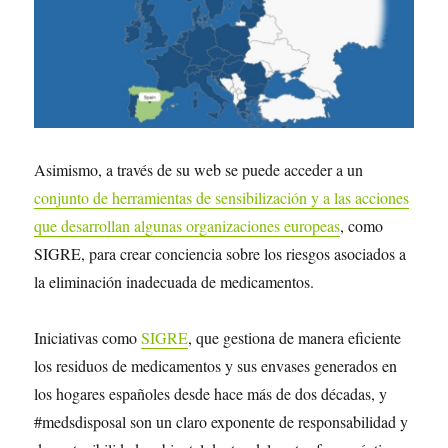
Asimismo, a través de su web se puede acceder a un
conjunto de herramientas de sensibilización y a las acciones
que desarrollan algunas organizaciones europeas
, como
SIGRE, para crear conciencia sobre los riesgos asociados a
la eliminación inadecuada de medicamentos.
Iniciativas como
SIGRE
, que gestiona de manera eficiente
los residuos de medicamentos y sus envases generados en
los hogares españoles desde hace más de dos décadas, y
#medsdisposal son un claro exponente de responsabilidad y