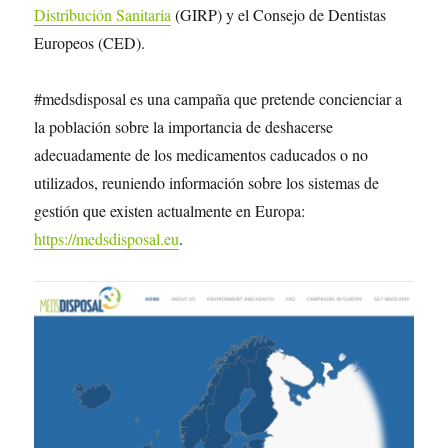
Distribución Sanitaria
(GIRP) y el Consejo de Dentistas
Europeos (CED).
#medsdisposal es una campaña que pretende concienciar a
la población sobre la importancia de deshacerse
adecuadamente de los medicamentos caducados o no
utilizados, reuniendo información sobre los sistemas de
gestión que existen actualmente en Europa:
https://medsdisposal.eu
.