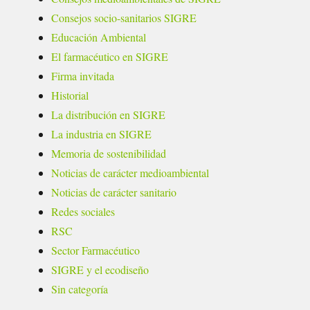
Consejos socio-sanitarios SIGRE
Educación Ambiental
El farmacéutico en SIGRE
Firma invitada
Historial
La distribución en SIGRE
La industria en SIGRE
Memoria de sostenibilidad
Noticias de carácter medioambiental
Noticias de carácter sanitario
Redes sociales
RSC
Sector Farmacéutico
SIGRE y el ecodiseño
Sin categoría