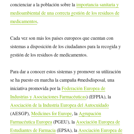
concienciar a la población sobre la
importancia sanitaria y
medioambiental de una correcta gestión de los residuos de
medicamentos
.
Cada vez son más los países europeos que cuentan con
sistemas a disposición de los ciudadanos para la recogida y
gestión de los residuos de medicamentos.
Para dar a conocer estos sistemas y promover su utilización
se ha puesto en marcha la campaña #medsdisposal, una
iniciativa promovida por la
Federación Europea de
Industrias y Asociaciones Farmacéuticas
) (EFPIA), la
Asociación de la Industria Europea del Autocuidado
(AESGP),
Medicines for Europe
, la
Agrupación
Farmacéutica Europea
(PGEU), la
Asociación Europea de
Estudiantes de Farmacia
(EPSA), la
Asociación Europea de