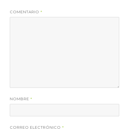
*
COMENTARIO
*
NOMBRE
*
CORREO ELECTRÓNICO