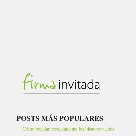
POSTS MÁS POPULARES
Cómo reciclar correctamente los blísteres vacíos