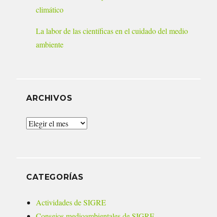
climático
La labor de las científicas en el cuidado del medio
ambiente
ARCHIVOS
Archivos
CATEGORÍAS
Actividades de SIGRE
Consejos medioambientales de SIGRE