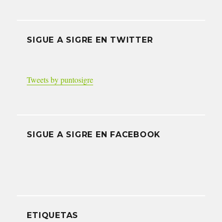
SIGUE A SIGRE EN TWITTER
Tweets by puntosigre
SIGUE A SIGRE EN FACEBOOK
ETIQUETAS