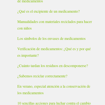
de medicamentos
¿Qué es el excipiente de un medicamento?
Manualidades con materiales reciclados para hacer
con niños
Los símbolos de los envases de medicamentos
Verificación de medicamentos: ¿Qué es y por qué
es importante?
¿Cuánto tardan los residuos en descomponerse?
¿Sabemos reciclar correctamente?
En verano, especial atención a la conservación de
los medicamentos
10 sencillas acciones para luchar contra el cambio