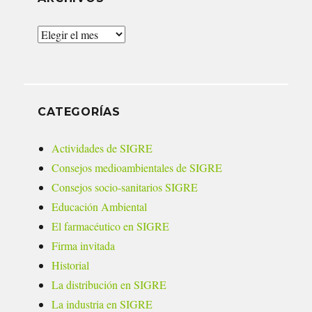
Archivos
CATEGORÍAS
Actividades de SIGRE
Consejos medioambientales de SIGRE
Consejos socio-sanitarios SIGRE
Educación Ambiental
El farmacéutico en SIGRE
Firma invitada
Historial
La distribución en SIGRE
La industria en SIGRE