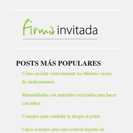
POSTS MÁS POPULARES
Cómo reciclar correctamente los blísteres vacíos
de medicamentos
Manualidades con materiales reciclados para hacer
con niños
Consejos para combatir la alergia al polen
Cinco consejos para una correcta higiene de