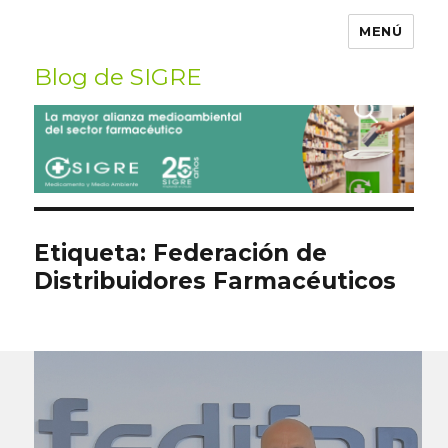
MENÚ
Blog de SIGRE
Buscar
por:
Etiqueta:
Federación de
Distribuidores Farmacéuticos