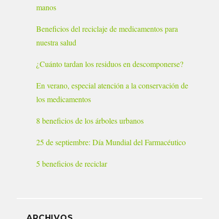
manos
Beneficios del reciclaje de medicamentos para
nuestra salud
¿Cuánto tardan los residuos en descomponerse?
En verano, especial atención a la conservación de
los medicamentos
8 beneficios de los árboles urbanos
25 de septiembre: Día Mundial del Farmacéutico
5 beneficios de reciclar
ARCHIVOS