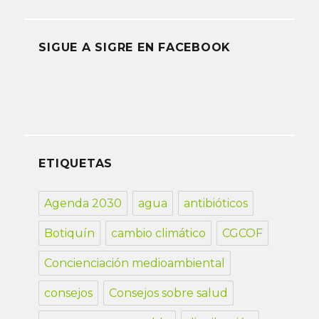
SIGUE A SIGRE EN FACEBOOK
ETIQUETAS
Agenda 2030
agua
antibióticos
Botiquín
cambio climático
CGCOF
Concienciación medioambiental
consejos
Consejos sobre salud