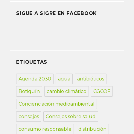
SIGUE A SIGRE EN FACEBOOK
ETIQUETAS
Agenda 2030
agua
antibióticos
Botiquín
cambio climático
CGCOF
Concienciación medioambiental
consejos
Consejos sobre salud
consumo responsable
distribución