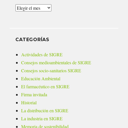
Archivos
CATEGORÍAS
Actividades de SIGRE
Consejos medioambientales de SIGRE
Consejos socio-sanitarios SIGRE
Educación Ambiental
El farmacéutico en SIGRE
Firma invitada
Historial
La distribución en SIGRE
La industria en SIGRE
Memoria de sostenibilidad