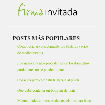
POSTS MÁS POPULARES
Cómo reciclar correctamente los blísteres vacíos
de medicamentos
Los medicamentos procedentes de los domicilios
particulares no se pueden donar
Consejos para combatir la alergia al polen
Qué debe contener un botiquín de viaje
Manualidades con materiales reciclados para hacer