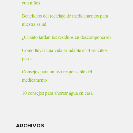
con niños
Beneficios del reciclaje de medicamentos para
nuestra salud
¿Cuánto tardan los residuos en descomponerse?
Cómo llevar una vida saludable en 4 sencillos
pasos
Consejos para un uso responsable del
medicamento
10 consejos para ahorrar agua en casa
ARCHIVOS