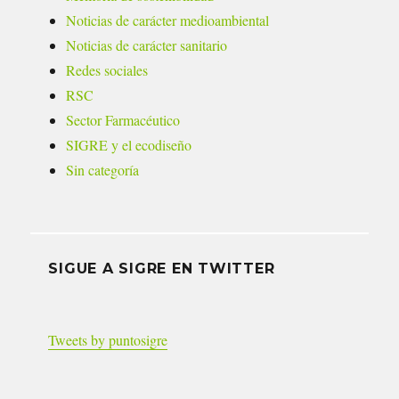
Noticias de carácter medioambiental
Noticias de carácter sanitario
Redes sociales
RSC
Sector Farmacéutico
SIGRE y el ecodiseño
Sin categoría
SIGUE A SIGRE EN TWITTER
Tweets by puntosigre