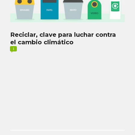
Reciclar, clave para luchar contra
el cambio climático
1