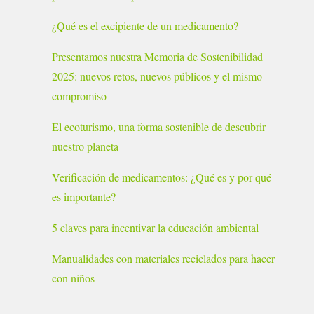
¿Qué es el excipiente de un medicamento?
Presentamos nuestra Memoria de Sostenibilidad
2025: nuevos retos, nuevos públicos y el mismo
compromiso
El ecoturismo, una forma sostenible de descubrir
nuestro planeta
Verificación de medicamentos: ¿Qué es y por qué
es importante?
5 claves para incentivar la educación ambiental
Manualidades con materiales reciclados para hacer
con niños