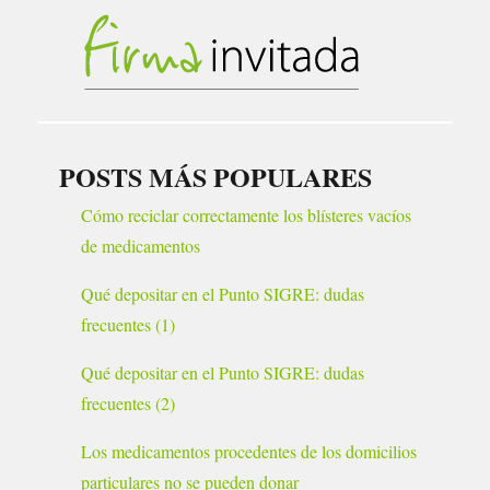
POSTS MÁS POPULARES
Cómo reciclar correctamente los blísteres vacíos
de medicamentos
Qué depositar en el Punto SIGRE: dudas
frecuentes (1)
Qué depositar en el Punto SIGRE: dudas
frecuentes (2)
Los medicamentos procedentes de los domicilios
particulares no se pueden donar