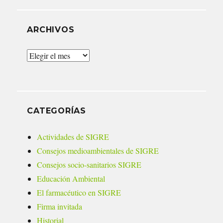
ARCHIVOS
Archivos
CATEGORÍAS
Actividades de SIGRE
Consejos medioambientales de SIGRE
Consejos socio-sanitarios SIGRE
Educación Ambiental
El farmacéutico en SIGRE
Firma invitada
Historial