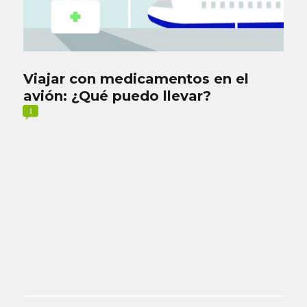
Viajar con medicamentos en el
avión: ¿Qué puedo llevar?
1