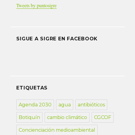
Tweets by puntosigre
SIGUE A SIGRE EN FACEBOOK
ETIQUETAS
Agenda 2030
agua
antibióticos
Botiquín
cambio climático
CGCOF
Concienciación medioambiental