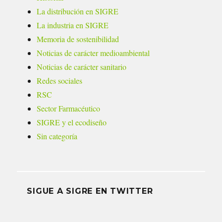
La distribución en SIGRE
La industria en SIGRE
Memoria de sostenibilidad
Noticias de carácter medioambiental
Noticias de carácter sanitario
Redes sociales
RSC
Sector Farmacéutico
SIGRE y el ecodiseño
Sin categoría
SIGUE A SIGRE EN TWITTER