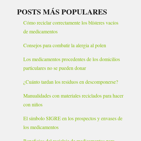
POSTS MÁS POPULARES
Cómo reciclar correctamente los blísteres vacíos
de medicamentos
Consejos para combatir la alergia al polen
Los medicamentos procedentes de los domicilios
particulares no se pueden donar
¿Cuánto tardan los residuos en descomponerse?
Manualidades con materiales reciclados para hacer
con niños
El símbolo SIGRE en los prospectos y envases de
los medicamentos
Beneficios del reciclaje de medicamentos para