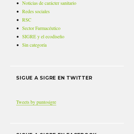
Noticias de carácter sanitario
Redes sociales
RSC
Sector Farmacéutico
SIGRE y el ecodiseño
Sin categoría
SIGUE A SIGRE EN TWITTER
Tweets by puntosigre