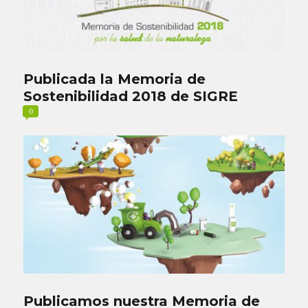
Publicada la Memoria de
Sostenibilidad 2018 de SIGRE
0
Publicamos nuestra Memoria de