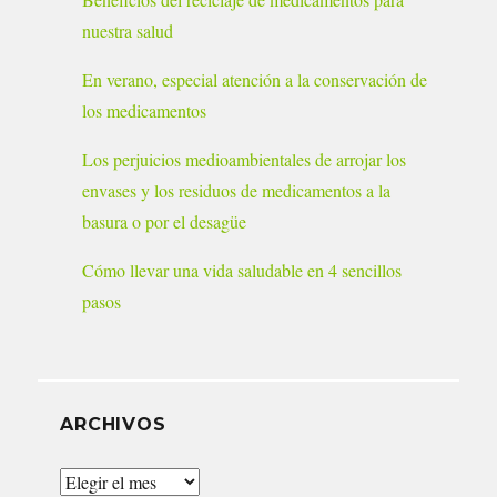
nuestra salud
En verano, especial atención a la conservación de
los medicamentos
Los perjuicios medioambientales de arrojar los
envases y los residuos de medicamentos a la
basura o por el desagüe
Cómo llevar una vida saludable en 4 sencillos
pasos
ARCHIVOS
Archivos