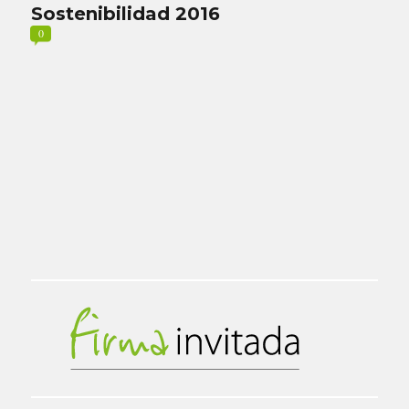
Sostenibilidad 2016
0