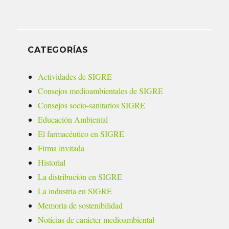
CATEGORÍAS
Actividades de SIGRE
Consejos medioambientales de SIGRE
Consejos socio-sanitarios SIGRE
Educación Ambiental
El farmacéutico en SIGRE
Firma invitada
Historial
La distribución en SIGRE
La industria en SIGRE
Memoria de sostenibilidad
Noticias de carácter medioambiental