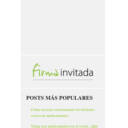
POSTS MÁS POPULARES
Cómo reciclar correctamente los blísteres
vacíos de medicamentos
Viajar con medicamentos en el avión: ¿Qué