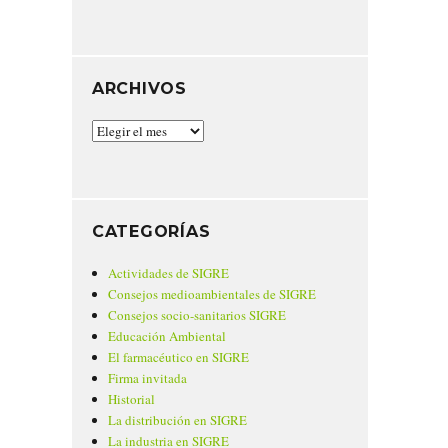
ARCHIVOS
Archivos
CATEGORÍAS
Actividades de SIGRE
Consejos medioambientales de SIGRE
Consejos socio-sanitarios SIGRE
Educación Ambiental
El farmacéutico en SIGRE
Firma invitada
Historial
La distribución en SIGRE
La industria en SIGRE