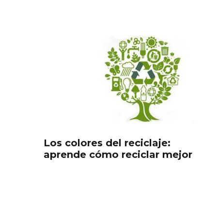
Los colores del reciclaje:
aprende cómo reciclar mejor