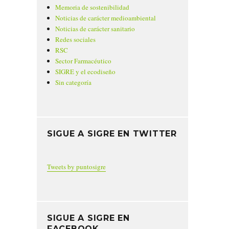
Memoria de sostenibilidad
Noticias de carácter medioambiental
Noticias de carácter sanitario
Redes sociales
RSC
Sector Farmacéutico
SIGRE y el ecodiseño
Sin categoría
SIGUE A SIGRE EN TWITTER
Tweets by puntosigre
SIGUE A SIGRE EN
FACEBOOK