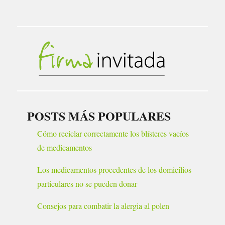
POSTS MÁS POPULARES
Cómo reciclar correctamente los blísteres vacíos
de medicamentos
Los medicamentos procedentes de los domicilios
particulares no se pueden donar
Consejos para combatir la alergia al polen