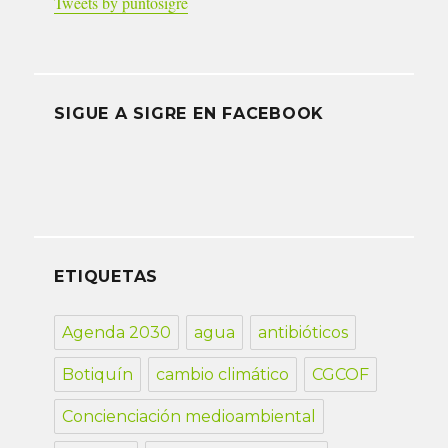
Tweets by puntosigre
SIGUE A SIGRE EN FACEBOOK
ETIQUETAS
Agenda 2030
agua
antibióticos
Botiquín
cambio climático
CGCOF
Concienciación medioambiental