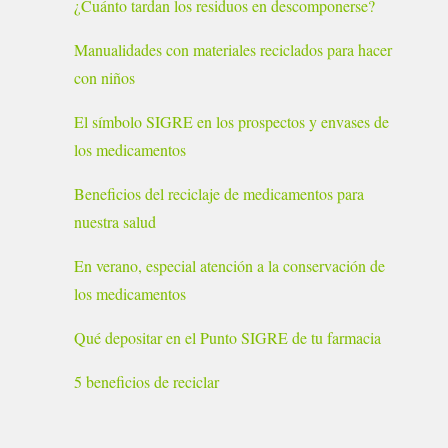
¿Cuánto tardan los residuos en descomponerse?
Manualidades con materiales reciclados para hacer
con niños
El símbolo SIGRE en los prospectos y envases de
los medicamentos
Beneficios del reciclaje de medicamentos para
nuestra salud
En verano, especial atención a la conservación de
los medicamentos
Qué depositar en el Punto SIGRE de tu farmacia
5 beneficios de reciclar