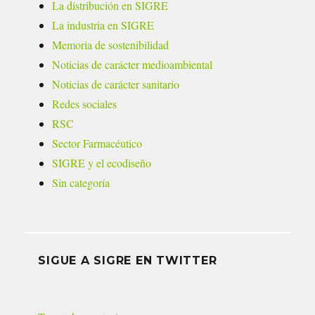
La distribución en SIGRE
La industria en SIGRE
Memoria de sostenibilidad
Noticias de carácter medioambiental
Noticias de carácter sanitario
Redes sociales
RSC
Sector Farmacéutico
SIGRE y el ecodiseño
Sin categoría
SIGUE A SIGRE EN TWITTER