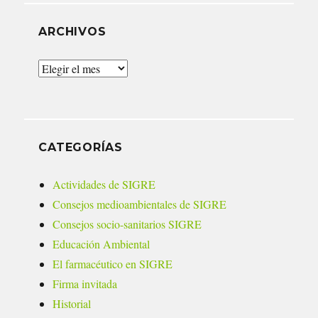
ARCHIVOS
Archivos
CATEGORÍAS
Actividades de SIGRE
Consejos medioambientales de SIGRE
Consejos socio-sanitarios SIGRE
Educación Ambiental
El farmacéutico en SIGRE
Firma invitada
Historial