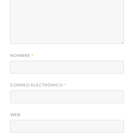
*
NOMBRE
*
CORREO ELECTRÓNICO
WEB