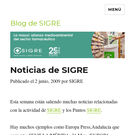
MENÚ
Blog de SIGRE
Buscar
por:
Noticias de SIGRE
Publicado el 2 junio, 2009 por SIGRE
Esta semana están saliendo muchas noticias relacionadas
con la actividad de
SIGRE
y los Puntos
SIGRE
.
Hay muchos ejemplos como Europa Press,Andalucía que